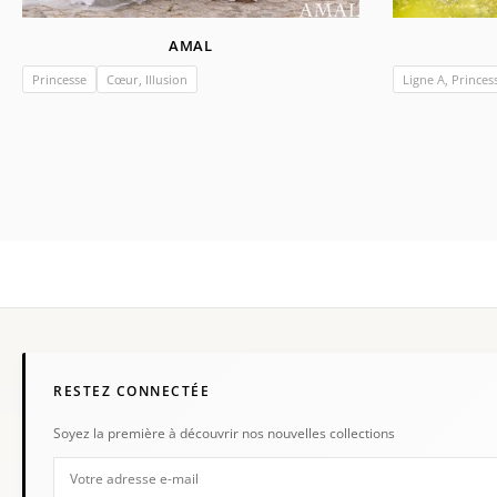
AMAL
Princesse
Cœur, Illusion
Ligne A, Princes
RESTEZ CONNECTÉE
Soyez la première à découvrir nos nouvelles collections