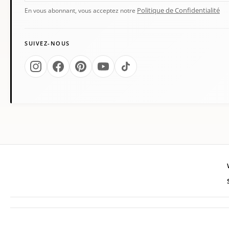
Politique de Confidentialité
En vous abonnant, vous acceptez notre
SUIVEZ-NOUS