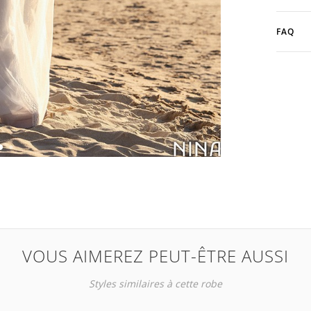
FAQ
VOUS AIMEREZ PEUT-ÊTRE AUSSI
Styles similaires à cette robe