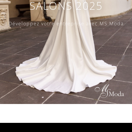
SALONS 2025
Développez votre entreprise avec MS Moda