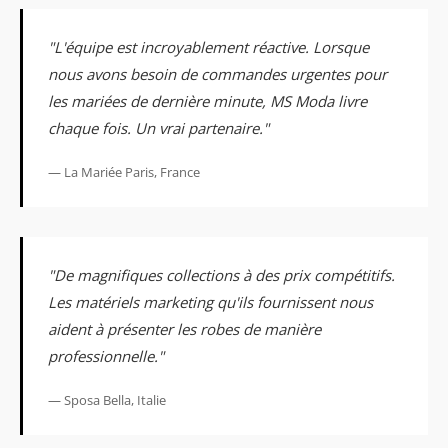
"L'équipe est incroyablement réactive. Lorsque
nous avons besoin de commandes urgentes pour
les mariées de dernière minute, MS Moda livre
chaque fois. Un vrai partenaire."
— La Mariée Paris, France
"De magnifiques collections à des prix compétitifs.
Les matériels marketing qu'ils fournissent nous
aident à présenter les robes de manière
professionnelle."
— Sposa Bella, Italie