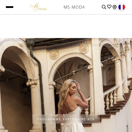
MS MODA
PROGRAMME PARTENAIRE B2B