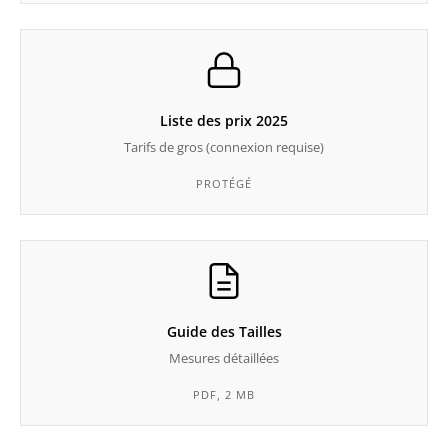
Liste des prix 2025
Tarifs de gros (connexion requise)
PROTÉGÉ
Guide des Tailles
Mesures détaillées
PDF, 2 MB