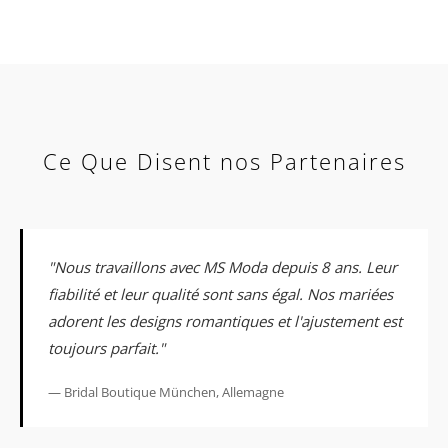
Ce Que Disent nos Partenaires
"Nous travaillons avec MS Moda depuis 8 ans. Leur
fiabilité et leur qualité sont sans égal. Nos mariées
adorent les designs romantiques et l'ajustement est
toujours parfait."
— Bridal Boutique München, Allemagne