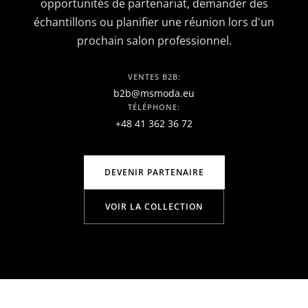
opportunités de partenariat, demander des
échantillons ou planifier une réunion lors d'un
prochain salon professionnel.
VENTES B2B:
b2b@msmoda.eu
TÉLÉPHONE:
+48 41 362 36 72
DEVENIR PARTENAIRE
VOIR LA COLLECTION