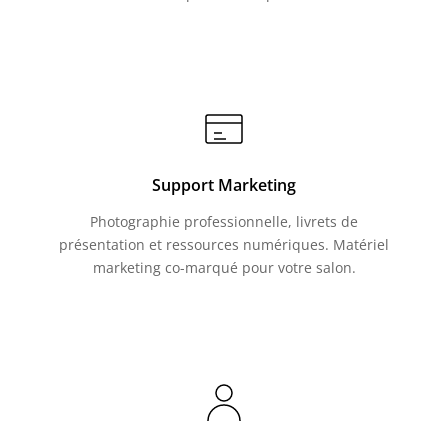
Support Marketing
Photographie professionnelle, livrets de
présentation et ressources numériques. Matériel
marketing co-marqué pour votre salon.