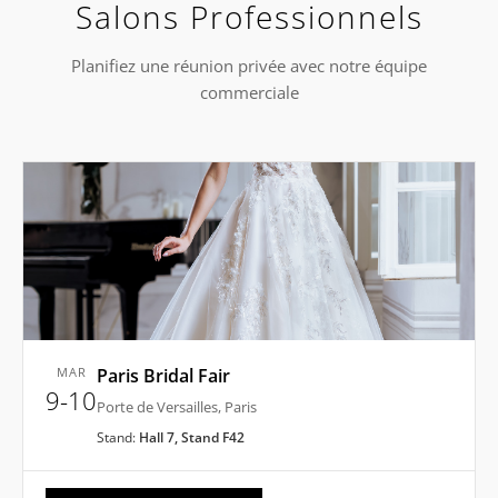
Salons Professionnels
Planifiez une réunion privée avec notre équipe
commerciale
MAR
Paris Bridal Fair
9-10
Porte de Versailles, Paris
Stand:
Hall 7, Stand F42