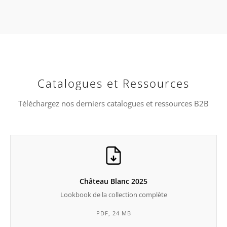
Catalogues et Ressources
Téléchargez nos derniers catalogues et ressources B2B
Château Blanc 2025
Lookbook de la collection complète
PDF, 24 MB