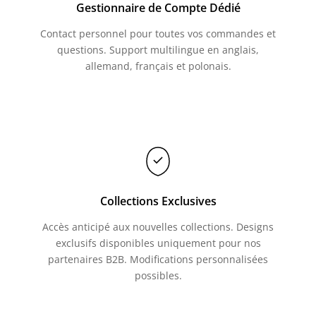
Gestionnaire de Compte Dédié
Contact personnel pour toutes vos commandes et
questions. Support multilingue en anglais,
allemand, français et polonais.
Collections Exclusives
Accès anticipé aux nouvelles collections. Designs
exclusifs disponibles uniquement pour nos
partenaires B2B. Modifications personnalisées
possibles.