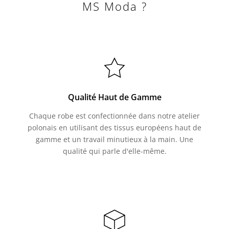
MS Moda ?
Qualité Haut de Gamme
Chaque robe est confectionnée dans notre atelier
polonais en utilisant des tissus européens haut de
gamme et un travail minutieux à la main. Une
qualité qui parle d'elle-même.