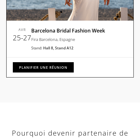
AVR
Barcelona Bridal Fashion Week
25-27
Fira Barcelona, Espagne
Stand:
Hall 8, Stand A12
PLANIFIER UNE RÉUNION
Pourquoi devenir partenaire de