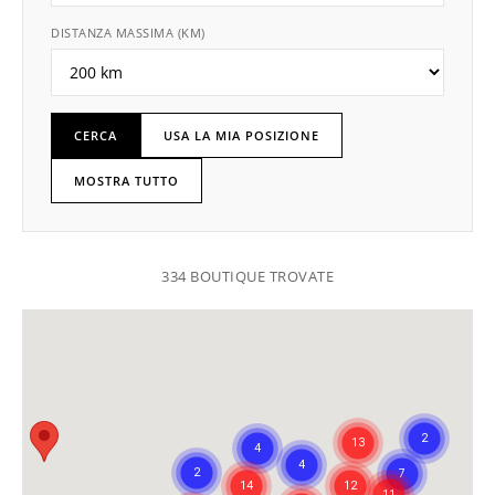
DISTANZA MASSIMA (KM)
CERCA
USA LA MIA POSIZIONE
MOSTRA TUTTO
334 BOUTIQUE TROVATE