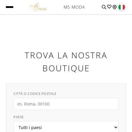
MS MODA
TROVA LA NOSTRA
BOUTIQUE
CITTÀ O CODICE POSTALE
PAESE