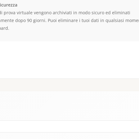
Sicurezza
 di prova virtuale vengono archiviati in modo sicuro ed eliminati
mente dopo 90 giorni. Puoi eliminare i tuoi dati in qualsiasi mome
oard.