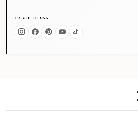
FOLGEN SIE UNS