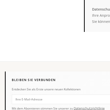
Datenschut
Ihre Anpro
Sie können
BLEIBEN SIE VERBUNDEN
Entdecken Sie als Erste unsere neuen Kollektionen
Datenschutzrichtlinie
Mit dem Abonnieren stimmen Sie unserer zu