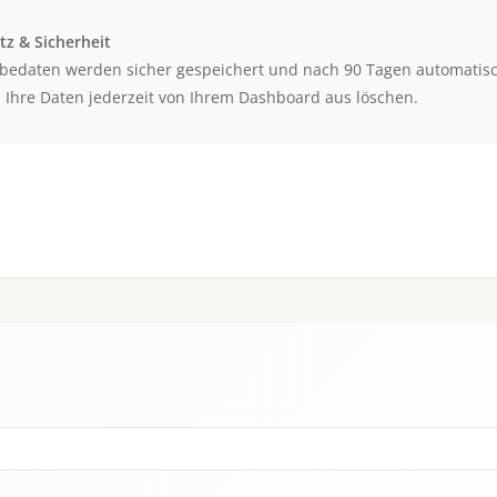
z & Sicherheit
bedaten werden sicher gespeichert und nach 90 Tagen automatisc
 Ihre Daten jederzeit von Ihrem Dashboard aus löschen.