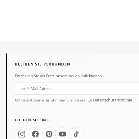
BLEIBEN SIE VERBUNDEN
Entdecken Sie als Erste unsere neuen Kollektionen
Datenschutzrichtlinie
Mit dem Abonnieren stimmen Sie unserer zu
FOLGEN SIE UNS