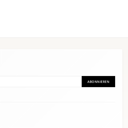
ABONNIEREN