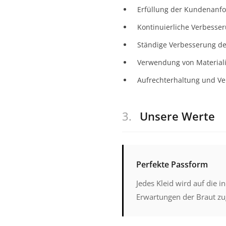
Erfüllung der Kundenanfo
Kontinuierliche Verbess
Ständige Verbesserung der
Verwendung von Materiali
Aufrechterhaltung und Ve
3.
Unsere Werte
Perfekte Passform
Jedes Kleid wird auf die 
Erwartungen der Braut zu