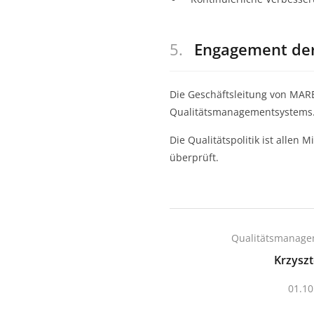
5.
Engagement der
Die Geschäftsleitung von MAR
Qualitätsmanagementsystems
Die Qualitätspolitik ist alle
überprüft.
Qualitätsmanage
Krzyszt
01.10