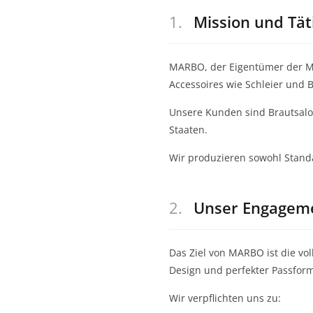
1.
Mission und Tät
MARBO, der Eigentümer der Ma
Accessoires wie Schleier und B
Unsere Kunden sind Brautsalo
Staaten.
Wir produzieren sowohl Stand
2.
Unser Engagem
Das Ziel von MARBO ist die vo
Design und perfekter Passform
Wir verpflichten uns zu: