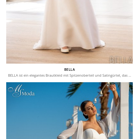
BELLA
BELLA ist ein elegantes Brautkleid mit Spitzenoberteil und Satingürtel, das …