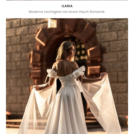
ILARIA
Moderne Leichtigkeit mit einem Hauch Romantik.