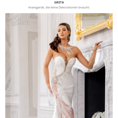
GRETA
Avantgarde, die keine Dekorationen braucht.