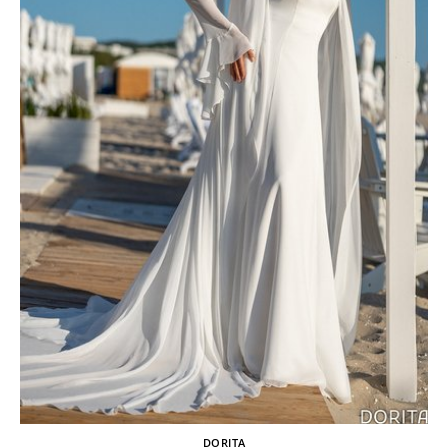
DORITA