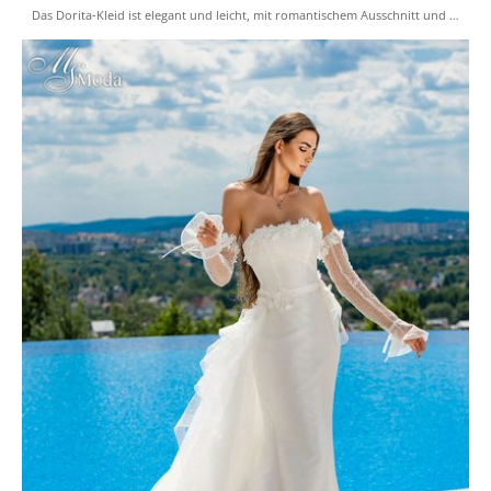
Das Dorita-Kleid ist elegant und leicht, mit romantischem Ausschnitt und …