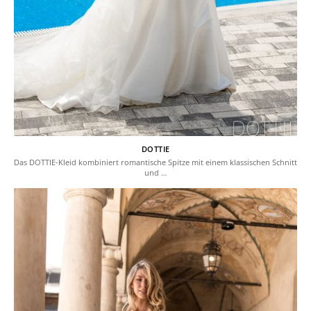
DOTTIE
Das DOTTIE-Kleid kombiniert romantische Spitze mit einem klassischen Schnitt
und …