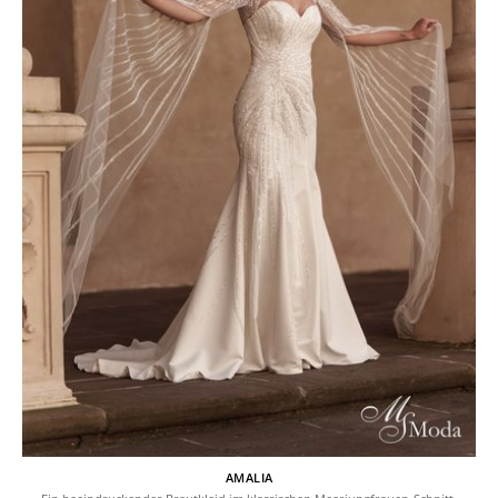
AMALIA