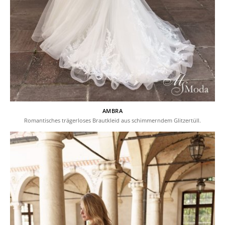
AMBRA
Romantisches trägerloses Brautkleid aus schimmerndem Glitzertüll.