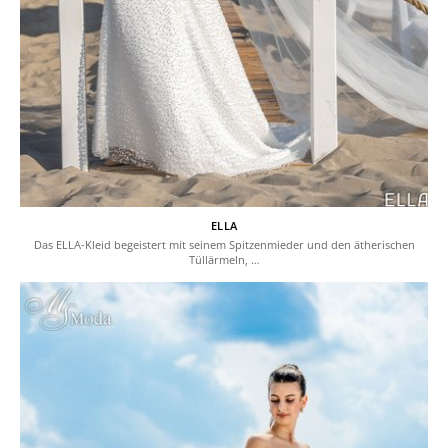
ELLA
Das ELLA-Kleid begeistert mit seinem Spitzenmieder und den ätherischen
Tüllärmeln, …