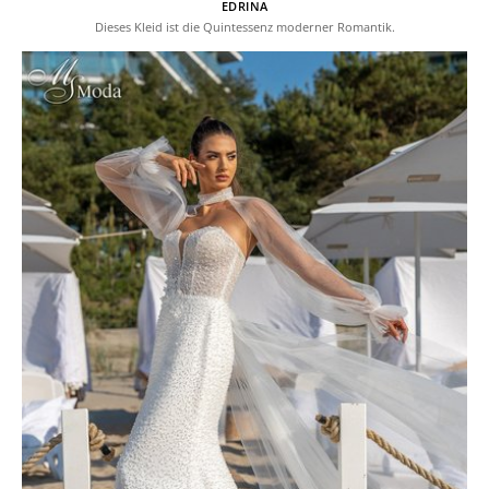
EDRINA
Dieses Kleid ist die Quintessenz moderner Romantik.