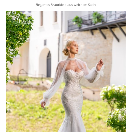
Elegantes Brautkleid aus weichem Satin.