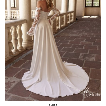
AMIRA