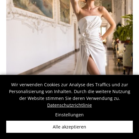
Wir verwenden Cookies zur Analyse des Traffics und zur
Personalisierung von Inhalten. Durch die weitere Nutzung
der Website stimmen Sie deren Verwendung zu.
Datenschutzrichtlinie
Einstellungen
Alle akzeptieren