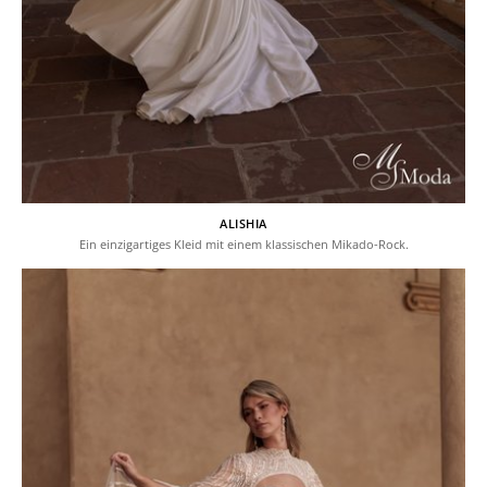
ALISHIA
Ein einzigartiges Kleid mit einem klassischen Mikado-Rock.