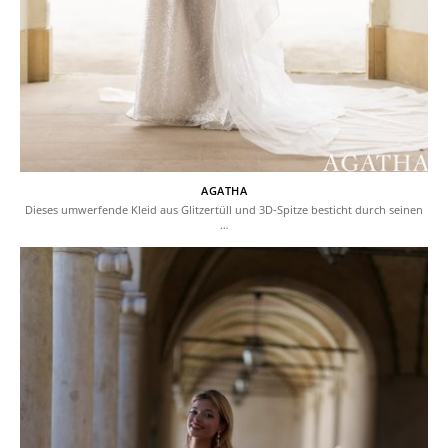
AGATHA
Dieses umwerfende Kleid aus Glitzertüll und 3D-Spitze besticht durch seinen
…