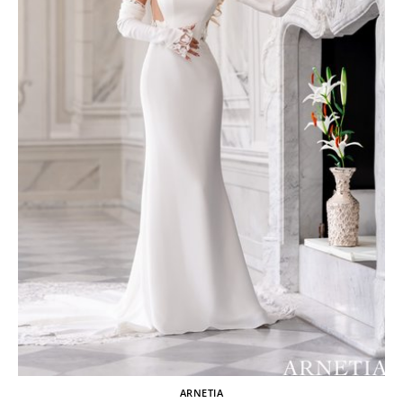
ARNETIA