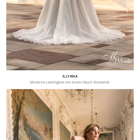
ILLYANA
Moderne Leichtigkeit mit einem Hauch Romantik.