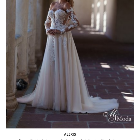
ALEXIS