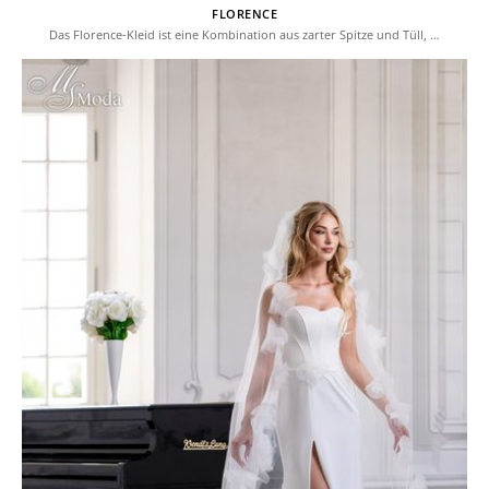
FLORENCE
Das Florence-Kleid ist eine Kombination aus zarter Spitze und Tüll, …