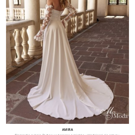
AMIRA