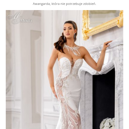
Awangarda, która nie potrzebuje zdobień.