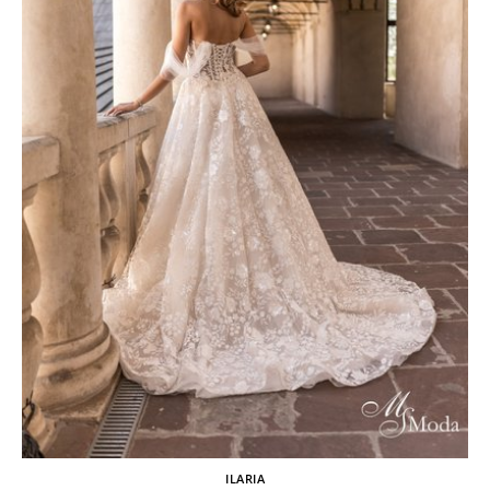
ILARIA