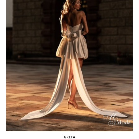
GRETA