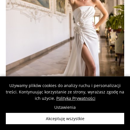
Używamy plików cookies do analizy ruchu i personalizacji
treści. Kontynuując korzystanie ze strony, wyrażasz zgodę na
ich użycie.
Polityka Prywatności
Ustawienia
Akceptuję wszystkie
ISADORA