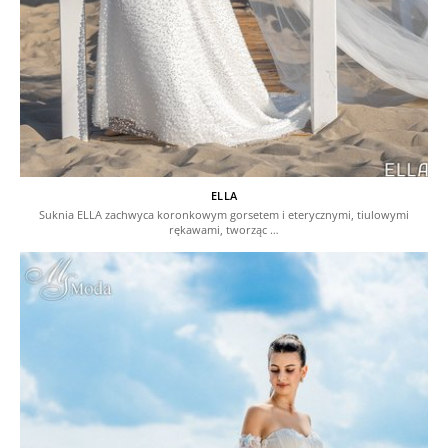
ELLA
Suknia ELLA zachwyca koronkowym gorsetem i eterycznymi, tiulowymi
rękawami, tworząc …