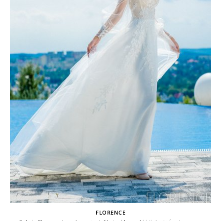
FLORENCE