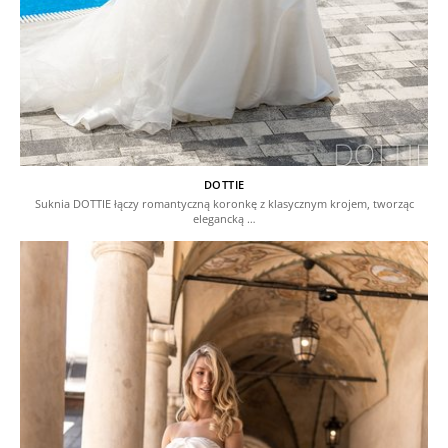
DOTTIE
Suknia DOTTIE łączy romantyczną koronkę z klasycznym krojem, tworząc
elegancką …