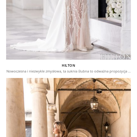
HILTON
Nowoczesna i niezwykle zmysłowa, ta suknia ślubna to odważna propozycja …