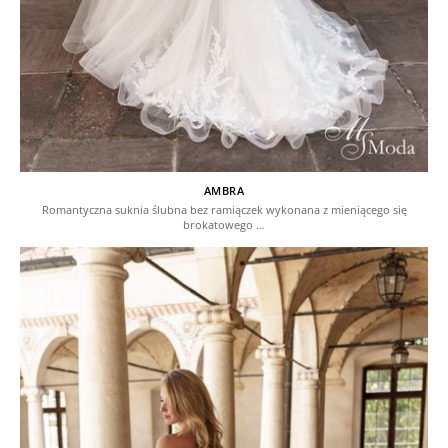
AMBRA
Romantyczna suknia ślubna bez ramiączek wykonana z mieniącego się
brokatowego …