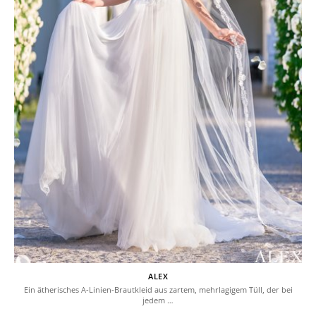
ALEX
Ein ätherisches A-Linien-Brautkleid aus zartem, mehrlagigem Tüll, der bei
jedem …