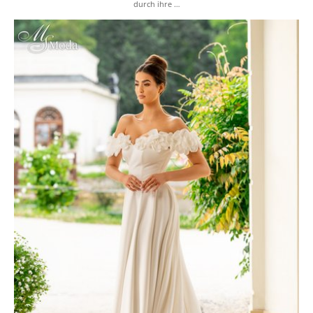
durch ihre …