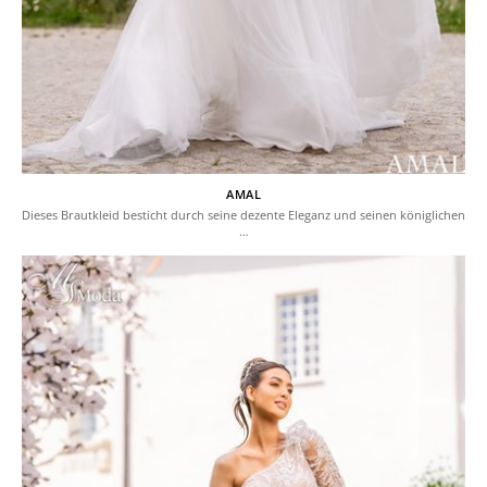
AMAL
Dieses Brautkleid besticht durch seine dezente Eleganz und seinen königlichen
…