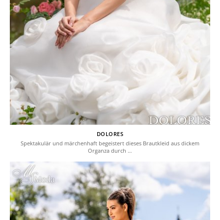
DOLORES
Spektakulär und märchenhaft begeistert dieses Brautkleid aus dickem
Organza durch …