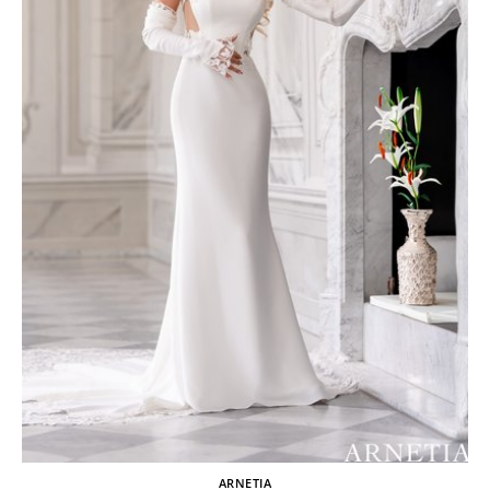
ARNETIA