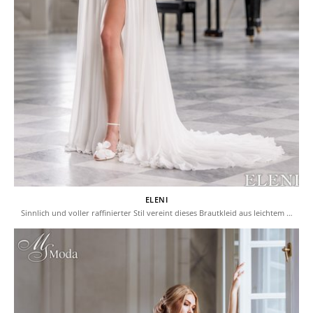
ELENI
Sinnlich und voller raffinierter Stil vereint dieses Brautkleid aus leichtem …