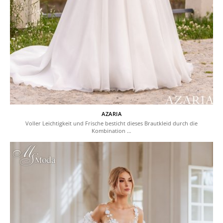
AZARIA
Voller Leichtigkeit und Frische besticht dieses Brautkleid durch die
Kombination …