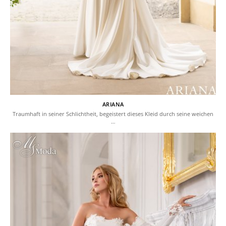
ARIANA
Traumhaft in seiner Schlichtheit, begeistert dieses Kleid durch seine weichen
…