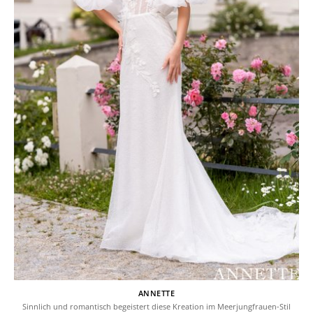
ANNETTE
Sinnlich und romantisch begeistert diese Kreation im Meerjungfrauen-Stil