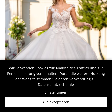
Wir verwenden Cookies zur Analyse des Traffics und zur
Personalisierung von Inhalten. Durch die weitere Nutzung
der Website stimmen Sie deren Verwendung zu.
Datenschutzrichtlinie
Einstellungen
Alle akzeptieren