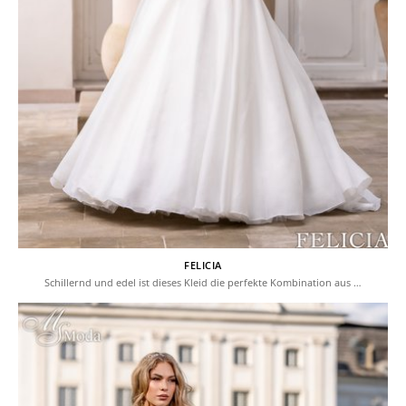
FELICIA
Schillernd und edel ist dieses Kleid die perfekte Kombination aus …