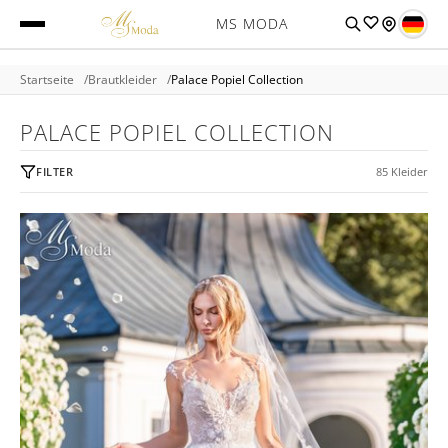
MS MODA
Startseite
Brautkleider
Palace Popiel Collection
PALACE POPIEL COLLECTION
FILTER
85 Kleider