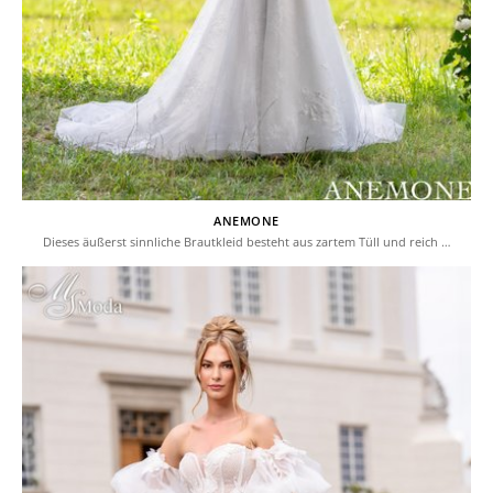
ANEMONE
Dieses äußerst sinnliche Brautkleid besteht aus zartem Tüll und reich …