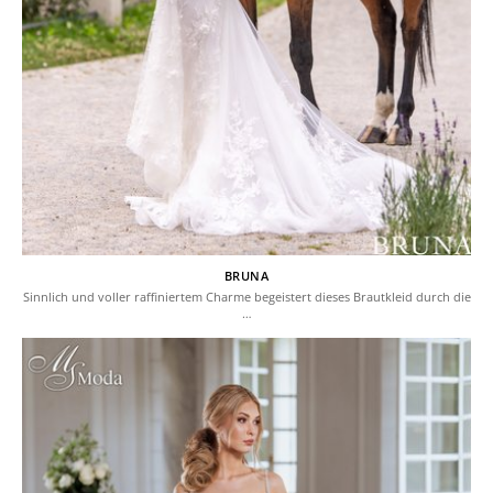
BRUNA
Sinnlich und voller raffiniertem Charme begeistert dieses Brautkleid durch die
…