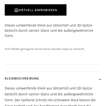
VIRTUELL ANPROBIEREN
Dieses umwerfende Kleid aus Glitzertüll und 3D-Spitze
besticht durch seinen Glanz und die außergewöhnliche
Form.
Vom Model getragene Accessoires werden separat verkauft.
KLEIDBESCHREIBUNG
Dieses umwerfende Kleid aus Glitzertüll und 3D-Spitze
besticht durch seinen Glanz und die außergewöhnliche
Form. Der taillierte Schnitt mit schmalem Rock betont die
Figur perfekt und der herzförmige Ausschnitt lässt die