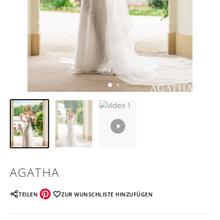
AGATHA
TEILEN
ZUR WUNSCHLISTE HINZUFÜGEN