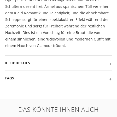
Schultern dezent frei. Ärmel aus spanischem Tüll verleihen
dem Kleid Romantik und Leichtigkeit, und die abnehmbare
Schleppe sorgt für einen spektakulären Effekt während der
Zeremonie und sorgt für Freiheit während der restlichen
Hochzeit. Dies ist ein Vorschlag für eine Braut, die von
einem sinnlichen, eindrucksvollen und modernen Outfit mit
einem Hauch von Glamour träumt.
KLEIDDETAILS
FAQS
DAS KÖNNTE IHNEN AUCH