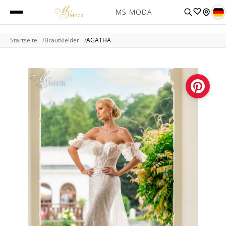
MS MODA
Startseite
Brautkleider
AGATHA