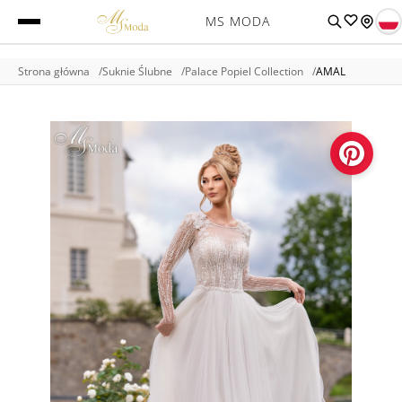
MS MODA
Strona główna
Suknie Ślubne
Palace Popiel Collection
AMAL