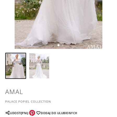
AMAL
PALACE POPIEL COLLECTION
UDOSTĘPNIJ
DODAJ DO ULUBIONYCH