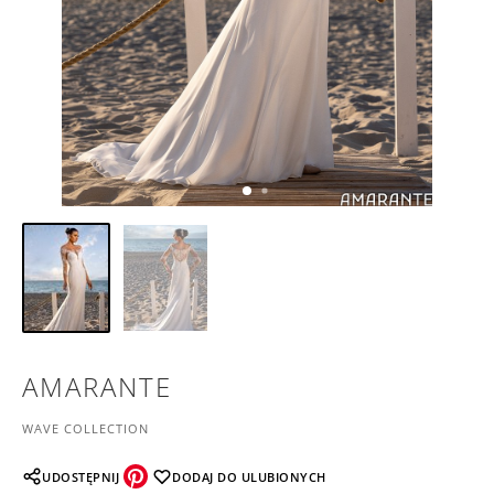
AMARANTE
WAVE COLLECTION
UDOSTĘPNIJ
DODAJ DO ULUBIONYCH