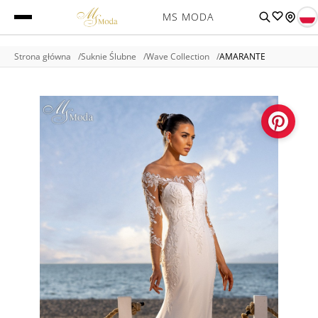
MS MODA
Strona główna
Suknie Ślubne
Wave Collection
AMARANTE