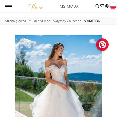
MS MODA
Strona główna
Suknie Ślubne
Odyssey Collection
CAMERON