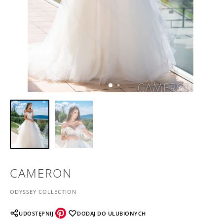
CAMERON
ODYSSEY COLLECTION
UDOSTĘPNIJ
DODAJ DO ULUBIONYCH