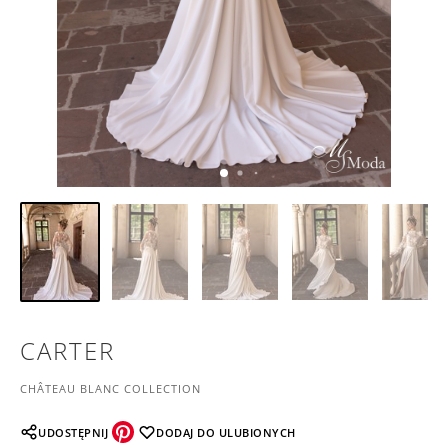
CARTER
CHÂTEAU BLANC COLLECTION
UDOSTĘPNIJ
DODAJ DO ULUBIONYCH