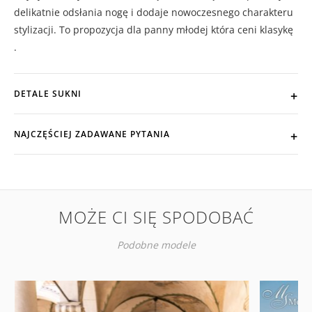
delikatnie odsłania nogę i dodaje nowoczesnego charakteru
stylizacji. To propozycja dla panny młodej która ceni klasykę
.
DETALE SUKNI
NAJCZĘŚCIEJ ZADAWANE PYTANIA
MOŻE CI SIĘ SPODOBAĆ
Podobne modele