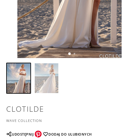
CLOTILDE
WAVE COLLECTION
UDOSTĘPNIJ
DODAJ DO ULUBIONYCH