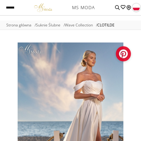
MS MODA
Strona główna
Suknie Ślubne
Wave Collection
CLOTILDE