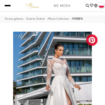
MS MODA
Strona główna
Suknie Ślubne
Wave Collection
FARREN