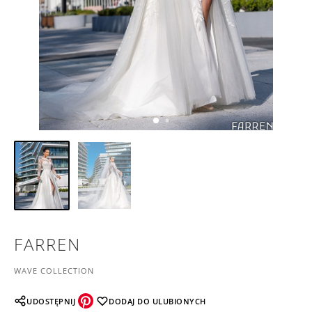
FARREN
WAVE COLLECTION
UDOSTĘPNIJ
DODAJ DO ULUBIONYCH