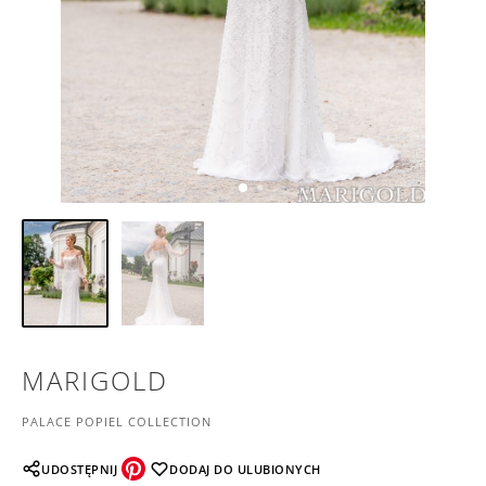
MARIGOLD
PALACE POPIEL COLLECTION
UDOSTĘPNIJ
DODAJ DO ULUBIONYCH