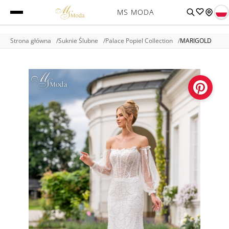
MS MODA
Strona główna
Suknie Ślubne
Palace Popiel Collection
MARIGOLD