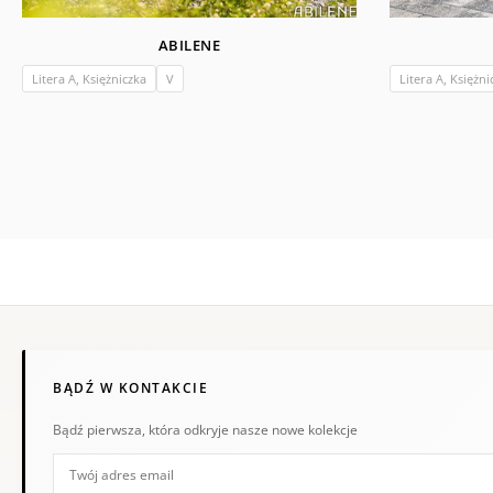
ABILENE
Litera A, Księżniczka
V
Litera A, Księżni
BĄDŹ W KONTAKCIE
Bądź pierwsza, która odkryje nasze nowe kolekcje