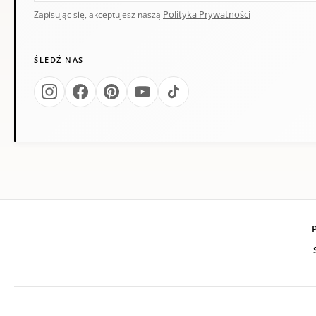
Polityka Prywatności
Zapisując się, akceptujesz naszą
ŚLEDŹ NAS