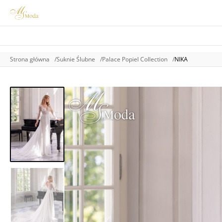
Strona główna
Suknie Ślubne
Palace Popiel Collection
NIKA