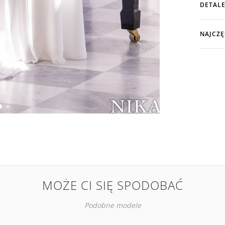
DETALE
NAJCZĘ
MOŻE CI SIĘ SPODOBAĆ
Podobne modele