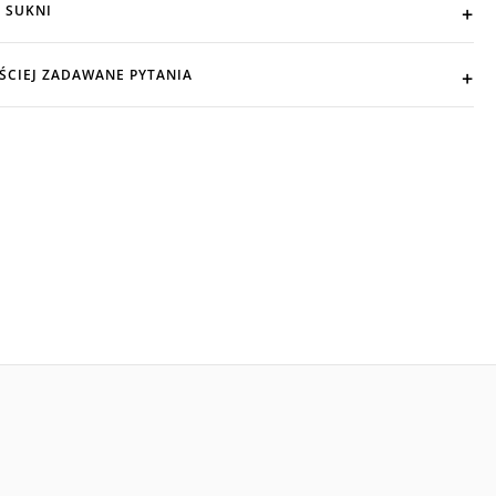
 SUKNI
ŚCIEJ ZADAWANE PYTANIA