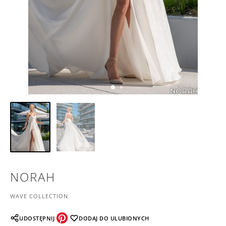
NORAH
WAVE COLLECTION
UDOSTĘPNIJ
DODAJ DO ULUBIONYCH