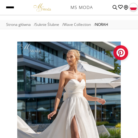
MS MODA
Strona główna
Suknie Ślubne
Wave Collection
NORAH