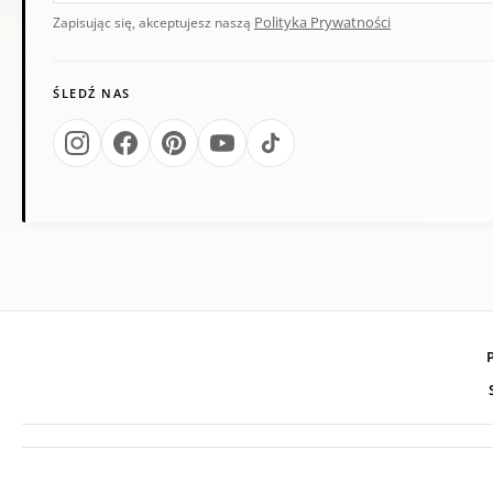
Polityka Prywatności
Zapisując się, akceptujesz naszą
ŚLEDŹ NAS