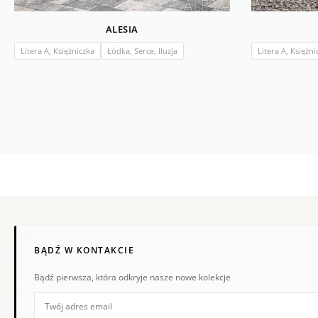
ALESIA
Litera A, Księżniczka
Łódka, Serce, Iluzja
Litera A, Księżni
BĄDŹ W KONTAKCIE
Bądź pierwsza, która odkryje nasze nowe kolekcje