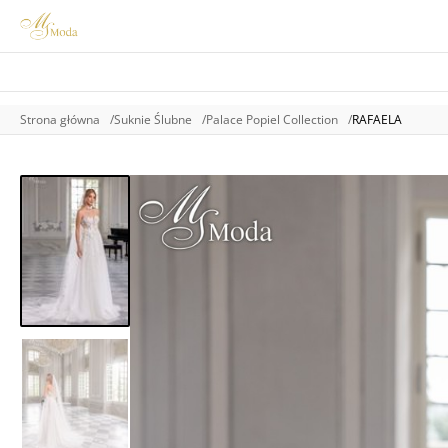
Strona główna
Suknie Ślubne
Palace Popiel Collection
RAFAELA