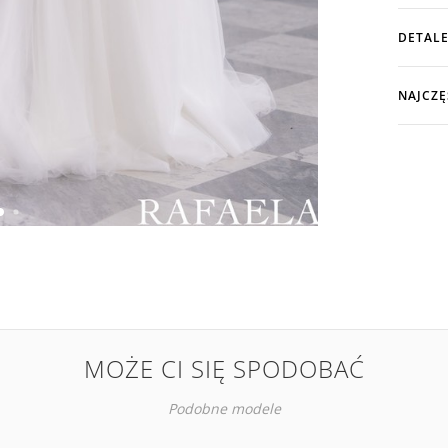
DETALE
NAJCZĘ
MOŻE CI SIĘ SPODOBAĆ
Podobne modele