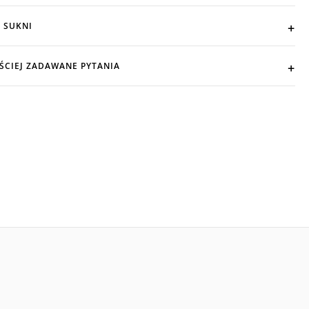
 SUKNI
ŚCIEJ ZADAWANE PYTANIA