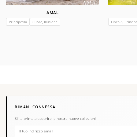
AMAL
Principessa
Cuore, Illusione
Linea A, Princip
RIMANI CONNESSA
Sii la prima a scoprire le nostre nuove collezioni