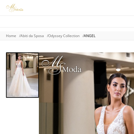
Home
Abiti da Sposa
Odyssey Collection
ANGEL