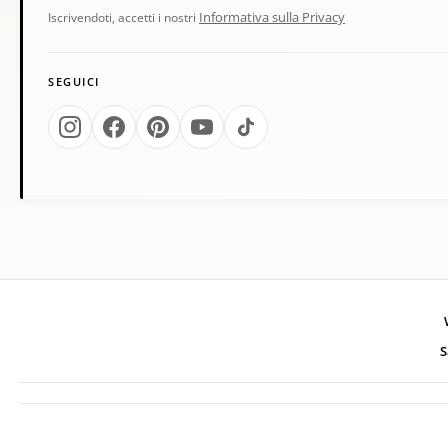
Informativa sulla Privacy
Iscrivendoti, accetti i nostri
SEGUICI
S