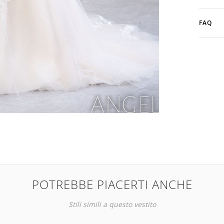
FAQ
POTREBBE PIACERTI ANCHE
Stili simili a questo vestito