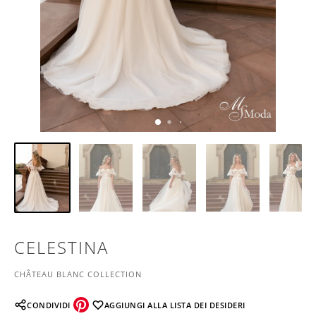
CELESTINA
CHÂTEAU BLANC COLLECTION
CONDIVIDI
AGGIUNGI ALLA LISTA DEI DESIDERI