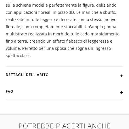
sulla schiena modella perfettamente la figura, deliziando
con applicazioni floreali in pizzo 3D. Le maniche a sbuffo,
realizzate in tulle leggero e decorate con lo stesso motivo
floreale, sono completamente staccabili. Un'ampia gonna
multistrato realizzata in morbido tulle cade morbidamente
fino a terra, creando un effetto fiabesco di leggerezza e
volume. Perfetto per una sposa che sogna un ingresso
spettacolare.
DETTAGLI DELL'ABITO
FAQ
POTREBBE PIACERTI ANCHE