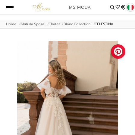
MS MODA
Home
Abiti da Sposa
Château Blanc Collection
CELESTINA