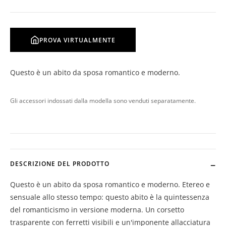
PROVA VIRTUALMENTE
Questo è un abito da sposa romantico e moderno.
Gli accessori indossati dalla modella sono venduti separatamente.
DESCRIZIONE DEL PRODOTTO
Questo è un abito da sposa romantico e moderno. Etereo e
sensuale allo stesso tempo: questo abito è la quintessenza
del romanticismo in versione moderna. Un corsetto
trasparente con ferretti visibili e un'imponente allacciatura