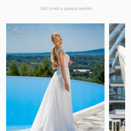
Stili simili a questo vestito