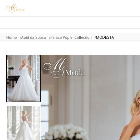
Home
Abiti da Sposa
Palace Popiel Collection
MODESTA