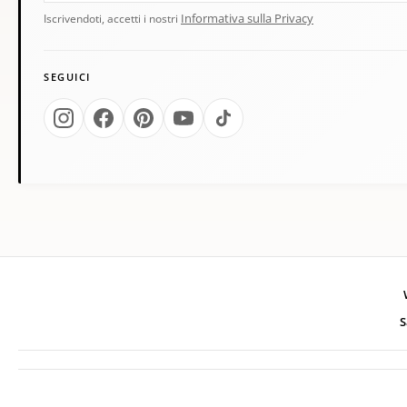
Informativa sulla Privacy
Iscrivendoti, accetti i nostri
SEGUICI
S