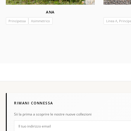
ANA
Principessa
Asimmetrico
Linea A, Princip
RIMANI CONNESSA
Sii la prima a scoprire le nostre nuove collezioni