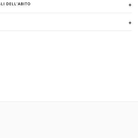
LI DELL'ABITO