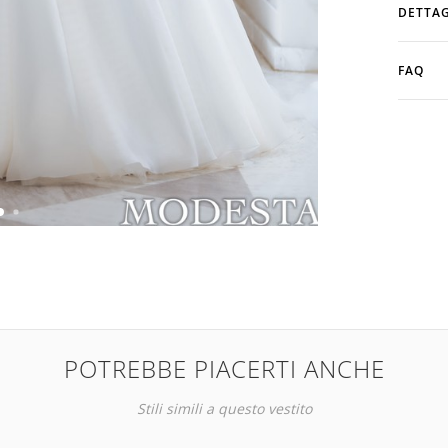
DETTAG
FAQ
POTREBBE PIACERTI ANCHE
Stili simili a questo vestito