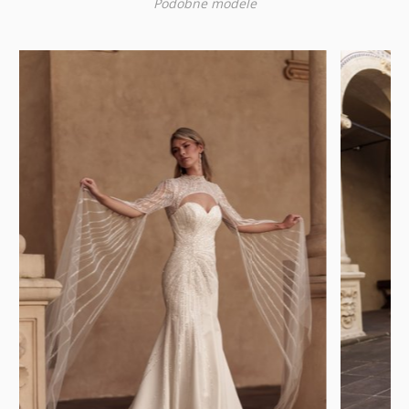
Podobne modele