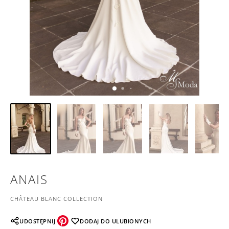
ANAIS
CHÂTEAU BLANC COLLECTION
UDOSTĘPNIJ
DODAJ DO ULUBIONYCH