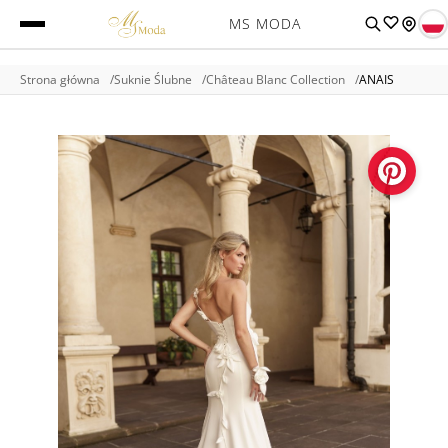
MS MODA
Strona główna
Suknie Ślubne
Château Blanc Collection
ANAIS