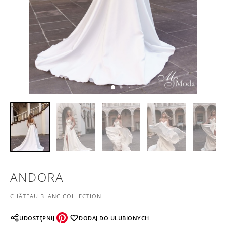
ANDORA
CHÂTEAU BLANC COLLECTION
UDOSTĘPNIJ
DODAJ DO ULUBIONYCH