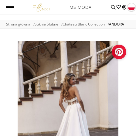
MS MODA
Strona główna
Suknie Ślubne
Château Blanc Collection
ANDORA