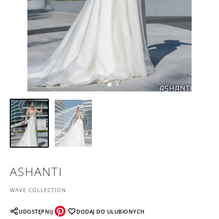
ASHANTI
WAVE COLLECTION
UDOSTĘPNIJ
DODAJ DO ULUBIONYCH