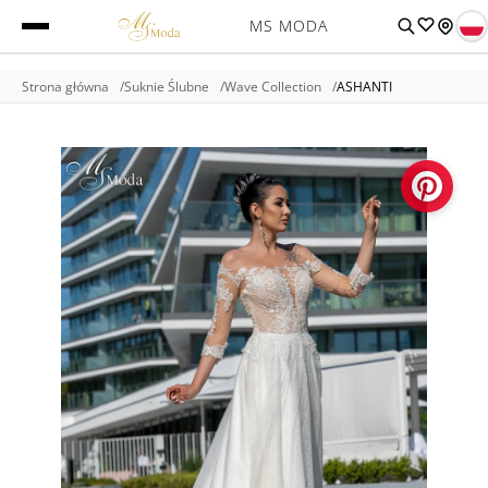
MS MODA
Strona główna
Suknie Ślubne
Wave Collection
ASHANTI