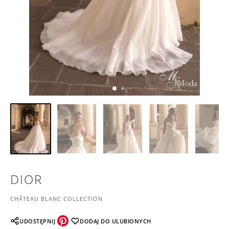
DIOR
CHÂTEAU BLANC COLLECTION
UDOSTĘPNIJ
DODAJ DO ULUBIONYCH