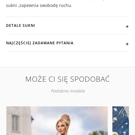
sukni ,zapewnia swobodę ruchu.
DETALE SUKNI
NAJCZĘŚCIEJ ZADAWANE PYTANIA
MOŻE CI SIĘ SPODOBAĆ
Podobne modele