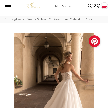
MS MODA
Strona główna
Suknie Ślubne
Château Blanc Collection
DIOR