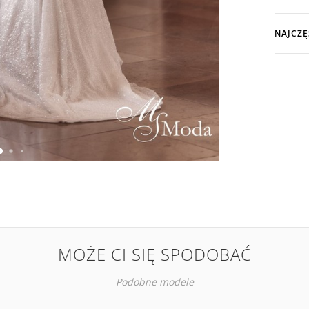
NAJCZĘ
MOŻE CI SIĘ SPODOBAĆ
Podobne modele