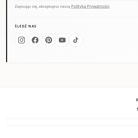
Polityka Prywatności
Zapisując się, akceptujesz naszą
ŚLEDŹ NAS