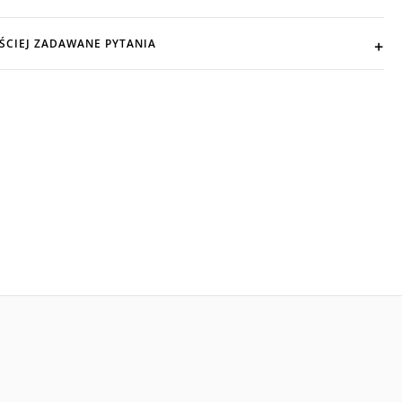
ŚCIEJ ZADAWANE PYTANIA