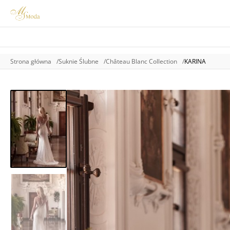
Strona główna
Suknie Ślubne
Château Blanc Collection
KARINA