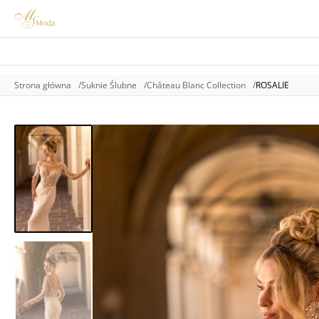
Strona główna
Suknie Ślubne
Château Blanc Collection
ROSALIE