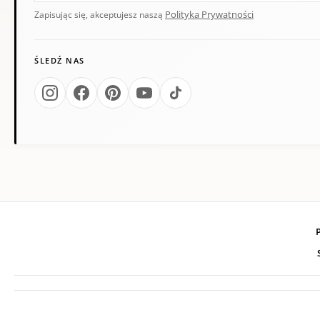
Polityka Prywatności
Zapisując się, akceptujesz naszą
ŚLEDŹ NAS