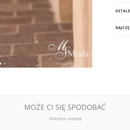
DETALE
NAJCZĘ
MOŻE CI SIĘ SPODOBAĆ
Podobne modele