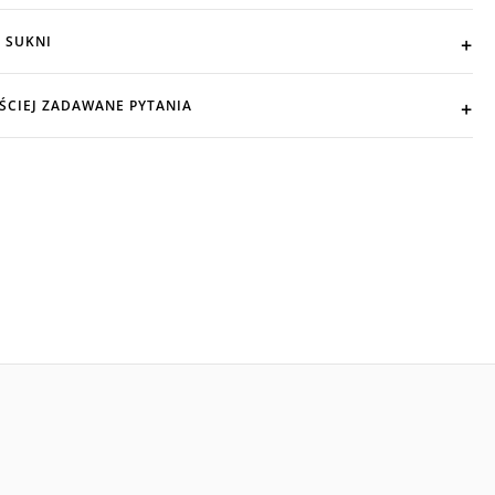
 SUKNI
ŚCIEJ ZADAWANE PYTANIA