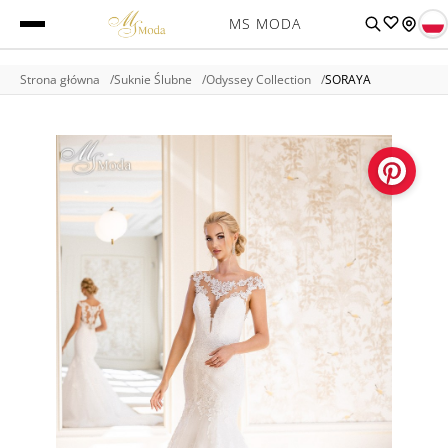
MS MODA
Strona główna
Suknie Ślubne
Odyssey Collection
SORAYA