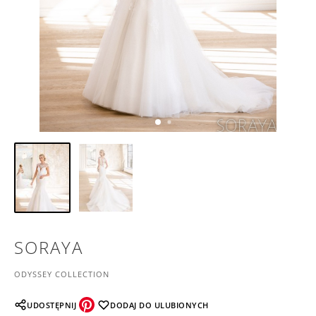
SORAYA
ODYSSEY COLLECTION
UDOSTĘPNIJ
DODAJ DO ULUBIONYCH