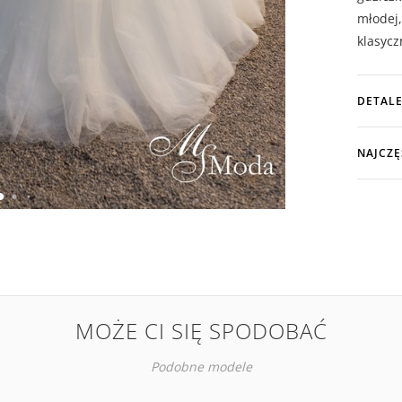
młodej,
klasycz
DETALE
NAJCZĘ
MOŻE CI SIĘ SPODOBAĆ
Podobne modele