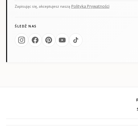
Polityka Prywatności
Zapisując się, akceptujesz naszą
ŚLEDŹ NAS