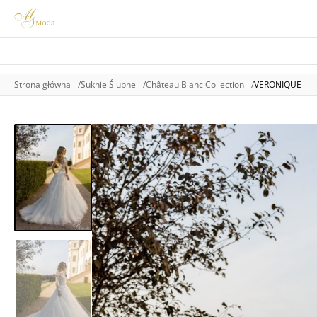
Strona główna
Suknie Ślubne
Château Blanc Collection
VERONIQUE