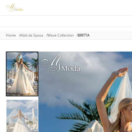
Home
Abiti da Sposa
Wave Collection
BRITTA