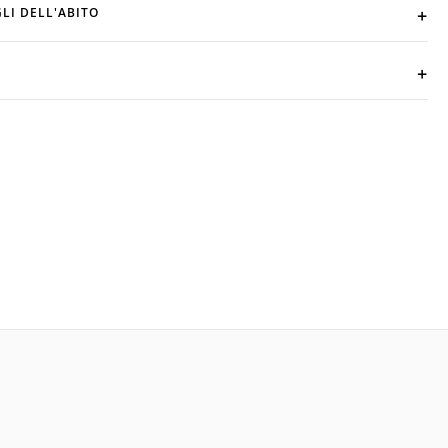
LI DELL'ABITO