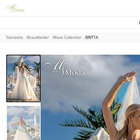
Startseite
Brautkleider
Wave Collection
BRITTA