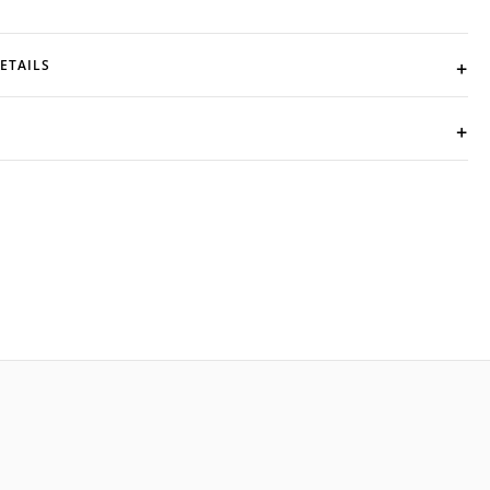
ETAILS