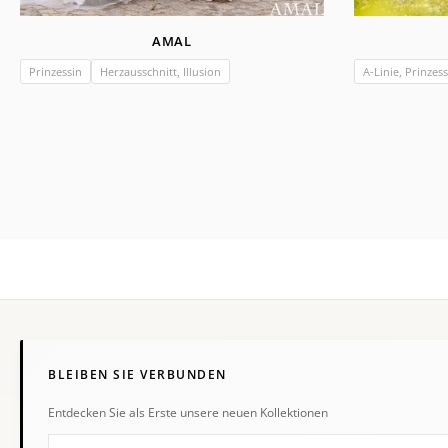
AMAL
Prinzessin
Herzausschnitt, Illusion
A-Linie, Prinzess
BLEIBEN SIE VERBUNDEN
Entdecken Sie als Erste unsere neuen Kollektionen