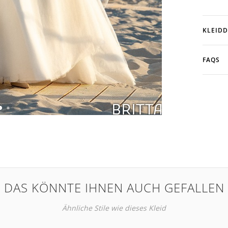
KLEIDD
FAQS
DAS KÖNNTE IHNEN AUCH GEFALLEN
Ähnliche Stile wie dieses Kleid