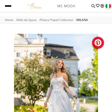
MS MODA
Home
Abiti da Sposa
Palace Popiel Collection
MILANA