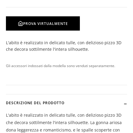
PROVA VIRTUALMENTE
L'abito è realizzato in delicato tulle, con delizioso pizzo 3D
che decora sottilmente l'intera silhouette.
Gli accessori indossati dalla modella sono venduti separatamente.
DESCRIZIONE DEL PRODOTTO
L'abito è realizzato in delicato tulle, con delizioso pizzo 3D
che decora sottilmente l'intera silhouette. La gonna ariosa
dona leggerezza e romanticismo, e le spalle scoperte con