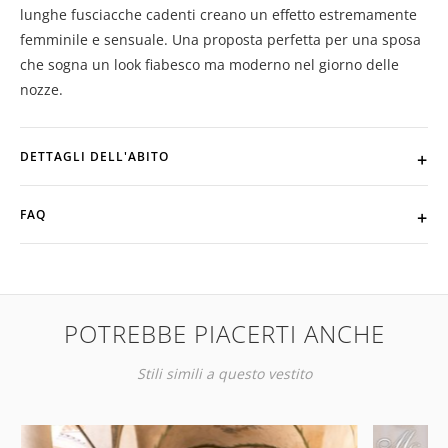
lunghe fusciacche cadenti creano un effetto estremamente
femminile e sensuale. Una proposta perfetta per una sposa
che sogna un look fiabesco ma moderno nel giorno delle
nozze.
DETTAGLI DELL'ABITO
FAQ
POTREBBE PIACERTI ANCHE
Stili simili a questo vestito