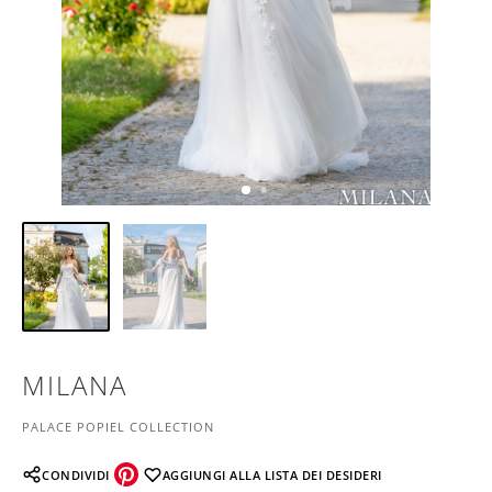
MILANA
PALACE POPIEL COLLECTION
CONDIVIDI
AGGIUNGI ALLA LISTA DEI DESIDERI