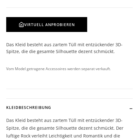
VIRTUELL ANPROBIEREN
Das Kleid besteht aus zartem Tüll mit entzückender 3D-
Spitze, die die gesamte Silhouette dezent schmückt.
Vom Model getragene Accessoires werden separat verkauft.
KLEIDBESCHREIBUNG
Das Kleid besteht aus zartem Tüll mit entzückender 3D-
Spitze, die die gesamte Silhouette dezent schmückt. Der
luftige Rock verleiht Leichtigkeit und Romantik und die