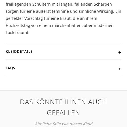
freiliegenden Schultern mit langen, fallenden Schärpen
sorgen für eine äußerst feminine und sinnliche Wirkung. Ein
perfekter Vorschlag für eine Braut, die an ihrem
Hochzeitstag von einem märchenhaften, aber modernen
Look träumt.
KLEIDDETAILS
FAQS
DAS KÖNNTE IHNEN AUCH
GEFALLEN
Ähnliche Stile wie dieses Kleid