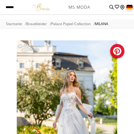
MS MODA
Startseite
Brautkleider
Palace Popiel Collection
MILANA