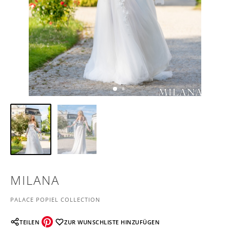
MILANA
PALACE POPIEL COLLECTION
TEILEN
ZUR WUNSCHLISTE HINZUFÜGEN