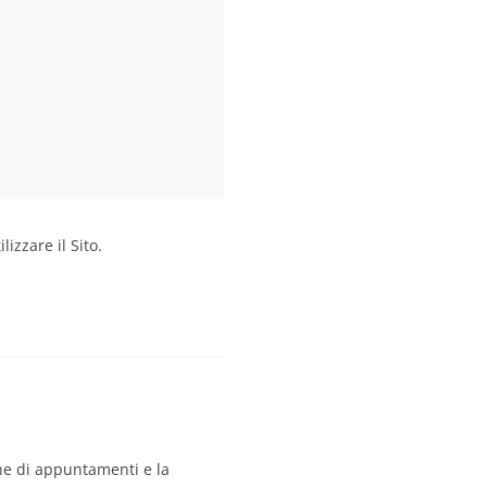
izzare il Sito.
ione di appuntamenti e la