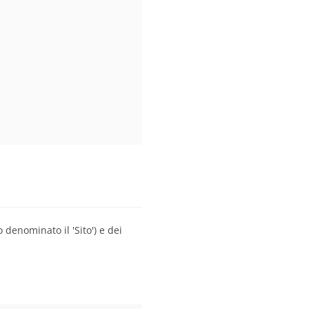
 denominato il 'Sito') e dei