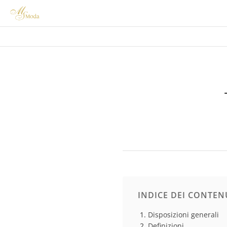
INDICE DEI CONTEN
Disposizioni generali
Definizioni