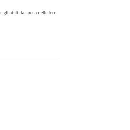
e gli abiti da sposa nelle loro