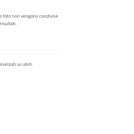
Le foto non vengono condivise
risultati.
nalizati su abiti.