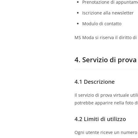
Prenotazione di appuntame
Iscrizione alla newsletter
Modulo di contatto
MS Moda si riserva il diritto 
4. Servizio di prova
4.1 Descrizione
Il servizio di prova virtuale u
potrebbe apparire nella foto d
4.2 Limiti di utilizzo
Ogni utente riceve un numero li