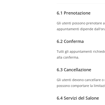
6.1 Prenotazione
Gli utenti possono prenotare ap
appuntamenti dipende dall'ora
6.2 Conferma
Tutti gli appuntamenti richie
alla conferma.
6.3 Cancellazione
Gli utenti devono cancellare o
possono comportare la limitazi
6.4 Servizi del Salone