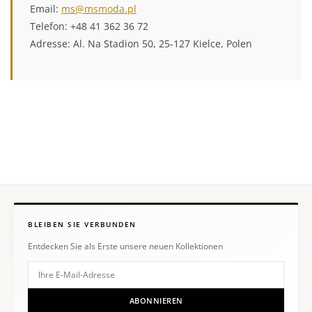
Email:
ms@msmoda.pl
Telefon: +48 41 362 36 72
Adresse: Al. Na Stadion 50, 25-127 Kielce, Polen
BLEIBEN SIE VERBUNDEN
Entdecken Sie als Erste unsere neuen Kollektionen
ABONNIEREN