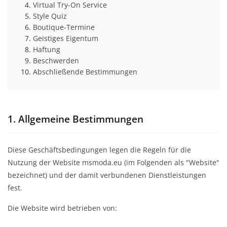
Virtual Try-On Service
Style Quiz
Boutique-Termine
Geistiges Eigentum
Haftung
Beschwerden
Abschließende Bestimmungen
1. Allgemeine Bestimmungen
Diese Geschäftsbedingungen legen die Regeln für die
Nutzung der Website msmoda.eu (im Folgenden als "Website"
bezeichnet) und der damit verbundenen Dienstleistungen
fest.
Die Website wird betrieben von: