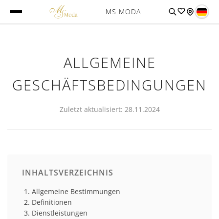
MS MODA
ALLGEMEINE
GESCHÄFTSBEDINGUNGEN
Zuletzt aktualisiert: 28.11.2024
INHALTSVERZEICHNIS
Allgemeine Bestimmungen
Definitionen
Dienstleistungen