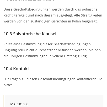
Diese Geschäftsbedingungen werden durch das polnische
Recht geregelt und nach diesem ausgelegt. Alle Streitigkeiten
werden von den zuständigen Gerichten in Polen beigelegt.
10.3 Salvatorische Klausel
Sollte eine Bestimmung dieser Geschäftsbedingungen
ungültig oder nicht durchsetzbar befunden werden, bleiben
die übrigen Bestimmungen in vollem Umfang gültig.
10.4 Kontakt
Für Fragen zu diesen Geschäftsbedingungen kontaktieren Sie
bitte:
MARBO S.C.