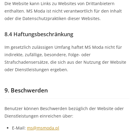
Die Website kann Links zu Websites von Drittanbietern
enthalten. MS Moda ist nicht verantwortlich für den Inhalt
oder die Datenschutzpraktiken dieser Websites.
8.4 Haftungsbeschränkung
Im gesetzlich zulässigen Umfang haftet MS Moda nicht für
indirekte, zufällige, besondere, Folge- oder
Strafschadensersätze, die sich aus der Nutzung der Website
oder Dienstleistungen ergeben.
9. Beschwerden
Benutzer können Beschwerden bezüglich der Website oder
Dienstleistungen einreichen über:
E-Mail:
ms@msmoda.pl