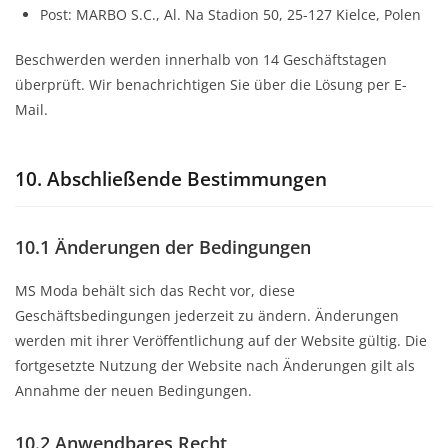
Post: MARBO S.C., Al. Na Stadion 50, 25-127 Kielce, Polen
Beschwerden werden innerhalb von 14 Geschäftstagen
überprüft. Wir benachrichtigen Sie über die Lösung per E-
Mail.
10. Abschließende Bestimmungen
10.1 Änderungen der Bedingungen
MS Moda behält sich das Recht vor, diese
Geschäftsbedingungen jederzeit zu ändern. Änderungen
werden mit ihrer Veröffentlichung auf der Website gültig. Die
fortgesetzte Nutzung der Website nach Änderungen gilt als
Annahme der neuen Bedingungen.
10.2 Anwendbares Recht