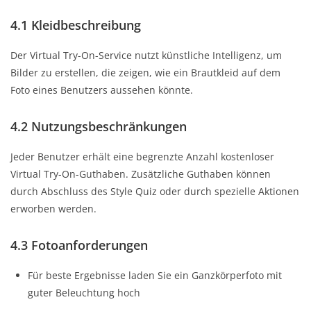
4.1 Kleidbeschreibung
Der Virtual Try-On-Service nutzt künstliche Intelligenz, um
Bilder zu erstellen, die zeigen, wie ein Brautkleid auf dem
Foto eines Benutzers aussehen könnte.
4.2 Nutzungsbeschränkungen
Jeder Benutzer erhält eine begrenzte Anzahl kostenloser
Virtual Try-On-Guthaben. Zusätzliche Guthaben können
durch Abschluss des Style Quiz oder durch spezielle Aktionen
erworben werden.
4.3 Fotoanforderungen
Für beste Ergebnisse laden Sie ein Ganzkörperfoto mit
guter Beleuchtung hoch