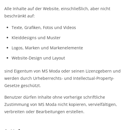
Alle Inhalte auf der Website, einschließlich, aber nicht
beschränkt auf:
Texte, Grafiken, Fotos und Videos
Kleiddesigns und Muster
Logos, Marken und Markenelemente
Website-Design und Layout
sind Eigentum von MS Moda oder seinen Lizenzgebern und
werden durch Urheberrechts- und Intellectual-Property-
Gesetze geschützt.
Benutzer dürfen Inhalte ohne vorherige schriftliche
Zustimmung von MS Moda nicht kopieren, vervielfältigen,
verbreiten oder Bearbeitungen erstellen.