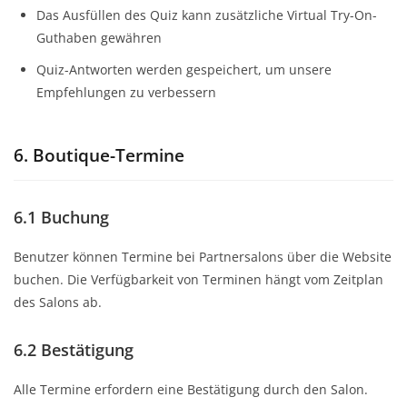
Das Ausfüllen des Quiz kann zusätzliche Virtual Try-On-
Guthaben gewähren
Quiz-Antworten werden gespeichert, um unsere
Empfehlungen zu verbessern
6. Boutique-Termine
6.1 Buchung
Benutzer können Termine bei Partnersalons über die Website
buchen. Die Verfügbarkeit von Terminen hängt vom Zeitplan
des Salons ab.
6.2 Bestätigung
Alle Termine erfordern eine Bestätigung durch den Salon.