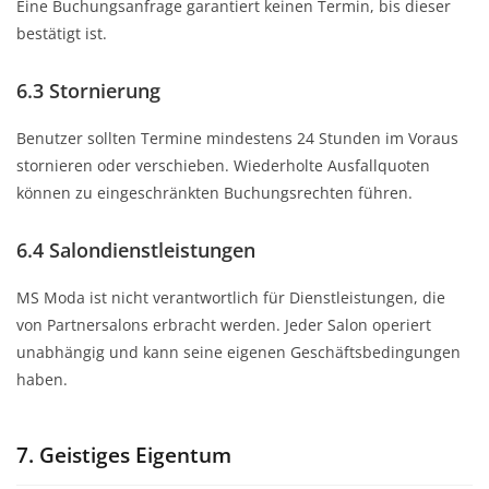
Eine Buchungsanfrage garantiert keinen Termin, bis dieser
bestätigt ist.
6.3 Stornierung
Benutzer sollten Termine mindestens 24 Stunden im Voraus
stornieren oder verschieben. Wiederholte Ausfallquoten
können zu eingeschränkten Buchungsrechten führen.
6.4 Salondienstleistungen
MS Moda ist nicht verantwortlich für Dienstleistungen, die
von Partnersalons erbracht werden. Jeder Salon operiert
unabhängig und kann seine eigenen Geschäftsbedingungen
haben.
7. Geistiges Eigentum