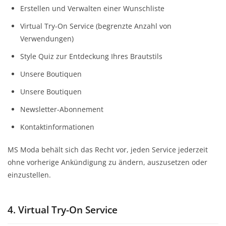
Erstellen und Verwalten einer Wunschliste
Virtual Try-On Service (begrenzte Anzahl von
Verwendungen)
Style Quiz zur Entdeckung Ihres Brautstils
Unsere Boutiquen
Unsere Boutiquen
Newsletter-Abonnement
Kontaktinformationen
MS Moda behält sich das Recht vor, jeden Service jederzeit
ohne vorherige Ankündigung zu ändern, auszusetzen oder
einzustellen.
4. Virtual Try-On Service