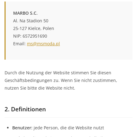
MARBO S.C.
Al. Na Stadion 50
25-127 Kielce, Polen
NIP: 6572951690
Email:
ms@msmoda.pl
Durch die Nutzung der Website stimmen Sie diesen
Geschäftsbedingungen zu. Wenn Sie nicht zustimmen,
nutzen Sie bitte die Website nicht.
2. Definitionen
Benutzer:
jede Person, die die Website nutzt