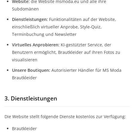
Website:
die Website msmoda.eu und alle ihre
Subdomänen
Dienstleistungen:
Funktionalitäten auf der Website,
einschließlich virtueller Anprobe, Style-Quiz,
Terminbuchung und Newsletter
Virtuelles Anprobieren:
KI-gestützter Service, der
Benutzern ermöglicht, Brautkleider auf ihren Fotos zu
visualisieren
Unsere Boutiquen:
Autorisierter Händler für MS Moda
Brautkleider
3. Dienstleistungen
Die Website stellt folgende Dienste kostenlos zur Verfügung:
Brautkleider