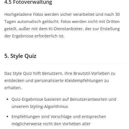
4.5 Fotoverwaltung
Hochgeladene Fotos werden sicher verarbeitet und nach 30
Tagen automatisch gelöscht. Fotos werden nicht mit Dritten
geteilt, außer mit dem KI-Dienstanbieter, der zur Erstellung
der Ergebnisse erforderlich ist.
5. Style Quiz
Das Style Quiz hilft Benutzern, ihre Brautstil-Vorlieben zu
entdecken und personalisierte Kleidempfehlungen zu
erhalten.
Quiz-Ergebnisse basieren auf Benutzerantworten und
unserem Styling-Algorithmus
Empfehlungen sind Vorschläge und entsprechen
möglicherweise nicht den Vorlieben aller