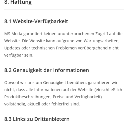
8. Haftung
8.1 Website-Verfügbarkeit
MS Moda garantiert keinen ununterbrochenen Zugriff auf die
Website. Die Website kann aufgrund von Wartungsarbeiten,
Updates oder technischen Problemen vorübergehend nicht
verfügbar sein.
8.2 Genauigkeit der Informationen
Obwohl wir uns um Genauigkeit bemühen, garantieren wir
nicht, dass alle Informationen auf der Website (einschließlich
Produktbeschreibungen, Preise und Verfügbarkeit)
vollständig, aktuell oder fehlerfrei sind.
8.3 Links zu Drittanbietern