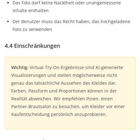
Das Foto darf keine Nacktheit oder unangemessene
Inhalte enthalten
Der Benutzer muss das Recht haben, das hochgeladene
Foto zu verwenden
4.4 Einschränkungen
Wichtig:
Virtual-Try-On-Ergebnisse sind KI-generierte
Visualisierungen und stellen möglicherweise nicht
genau das tatsächliche Aussehen des Kleides dar.
Farben, Passform und Proportionen können in der
Realität abweichen. Wir empfehlen Ihnen, einen
Partner-Brautsalon zu besuchen, um Kleider vor einer
Kaufentscheidung persönlich anzuprobieren.