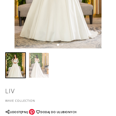
LIV
WAVE COLLECTION
UDOSTĘPNIJ
DODAJ DO ULUBIONYCH