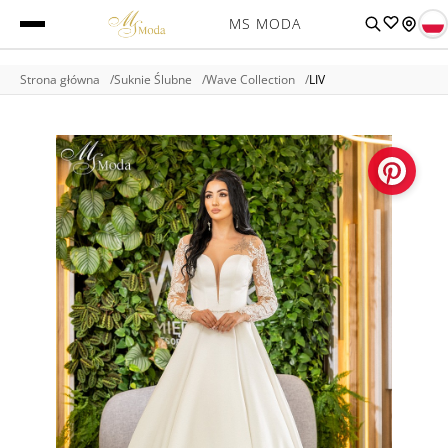
MS MODA
Strona główna
Suknie Ślubne
Wave Collection
LIV