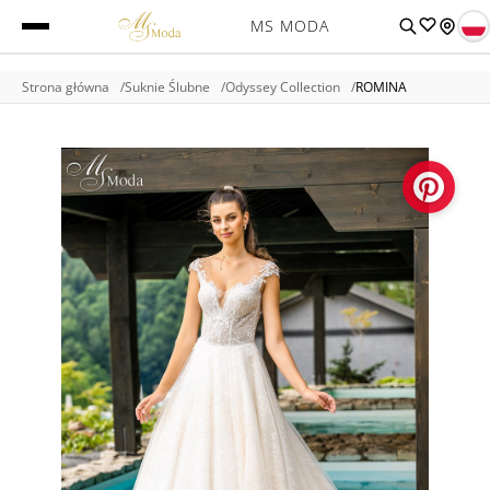
MS MODA
Strona główna
Suknie Ślubne
Odyssey Collection
ROMINA