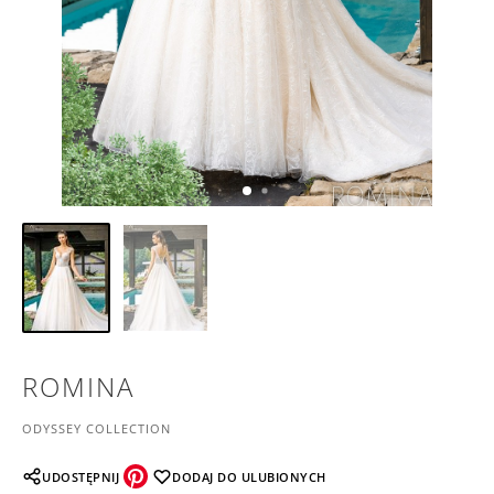
ROMINA
ODYSSEY COLLECTION
UDOSTĘPNIJ
DODAJ DO ULUBIONYCH