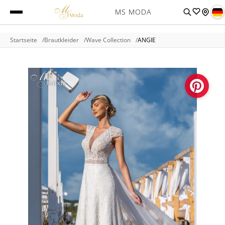
MS MODA
Startseite
Brautkleider
Wave Collection
ANGIE