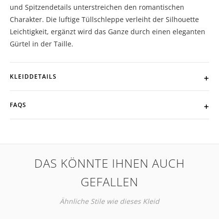
und Spitzendetails unterstreichen den romantischen
Charakter. Die luftige Tüllschleppe verleiht der Silhouette
Leichtigkeit, ergänzt wird das Ganze durch einen eleganten
Gürtel in der Taille.
KLEIDDETAILS
FAQS
DAS KÖNNTE IHNEN AUCH
GEFALLEN
Ähnliche Stile wie dieses Kleid