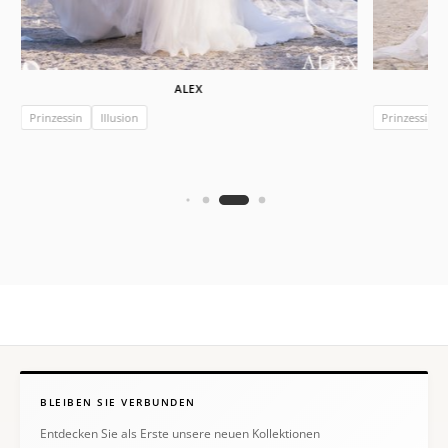
ALEX
Prinzessin
Illusion
Prinzessin
BLEIBEN SIE VERBUNDEN
Entdecken Sie als Erste unsere neuen Kollektionen