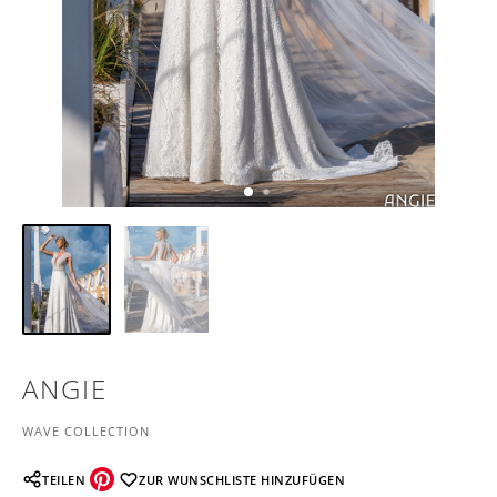
ANGIE
WAVE COLLECTION
TEILEN
ZUR WUNSCHLISTE HINZUFÜGEN