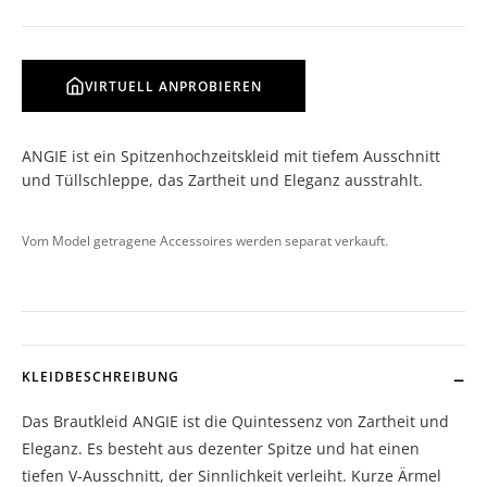
VIRTUELL ANPROBIEREN
ANGIE ist ein Spitzenhochzeitskleid mit tiefem Ausschnitt
und Tüllschleppe, das Zartheit und Eleganz ausstrahlt.
Vom Model getragene Accessoires werden separat verkauft.
KLEIDBESCHREIBUNG
Das Brautkleid ANGIE ist die Quintessenz von Zartheit und
Eleganz. Es besteht aus dezenter Spitze und hat einen
tiefen V-Ausschnitt, der Sinnlichkeit verleiht. Kurze Ärmel