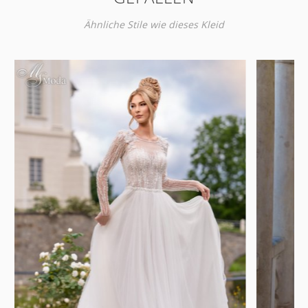
Ähnliche Stile wie dieses Kleid