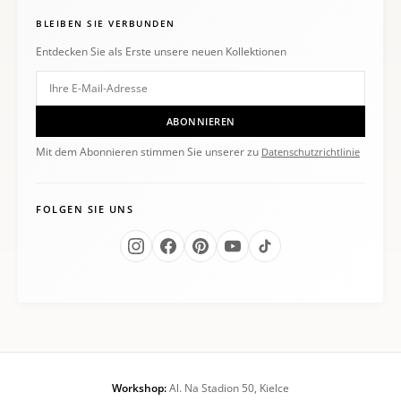
BLEIBEN SIE VERBUNDEN
Entdecken Sie als Erste unsere neuen Kollektionen
ABONNIEREN
Mit dem Abonnieren stimmen Sie unserer zu
Datenschutzrichtlinie
FOLGEN SIE UNS
Workshop:
Al. Na Stadion 50, Kielce