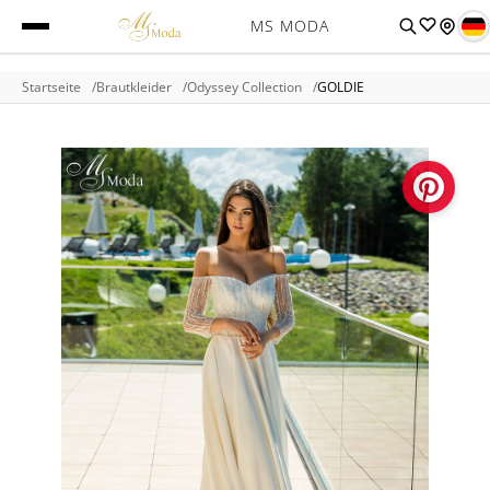
MS MODA
Startseite
Brautkleider
Odyssey Collection
GOLDIE