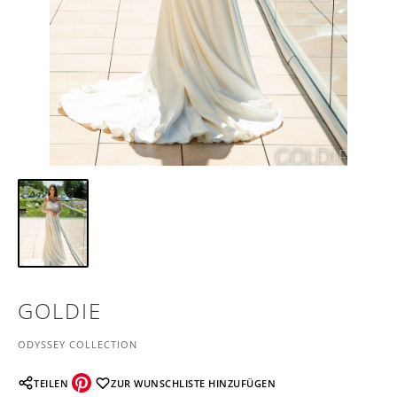
GOLDIE
ODYSSEY COLLECTION
TEILEN
ZUR WUNSCHLISTE HINZUFÜGEN