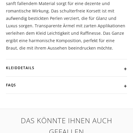
sanft fallendem Material sorgt für eine dezente und
romantische Wirkung. Das schulterfreie Korsett ist mit
aufwendig bestickten Perlen verziert, die für Glanz und
Luxus sorgen. Transparente Ärmel mit zarten Applikationen
verleihen dem Kleid Leichtigkeit und Raffinesse. Das Ganze
ergibt eine harmonische Komposition, perfekt für eine
Braut, die mit ihrem Aussehen beeindrucken möchte.
KLEIDDETAILS
FAQS
DAS KÖNNTE IHNEN AUCH
GEFALLEN