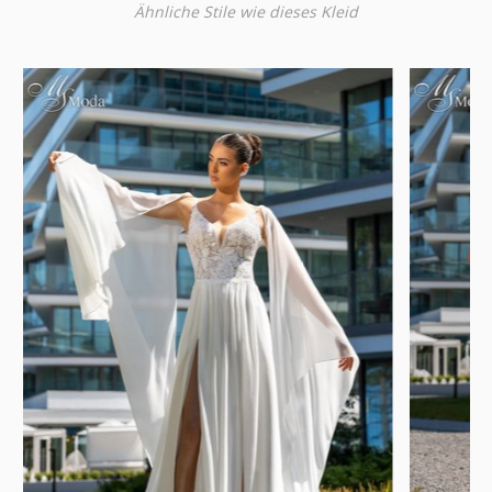
Ähnliche Stile wie dieses Kleid