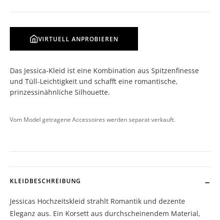
VIRTUELL ANPROBIEREN
Das Jessica-Kleid ist eine Kombination aus Spitzenfinesse
und Tüll-Leichtigkeit und schafft eine romantische,
prinzessinähnliche Silhouette.
Vom Model getragene Accessoires werden separat verkauft.
KLEIDBESCHREIBUNG
Jessicas Hochzeitskleid strahlt Romantik und dezente
Eleganz aus. Ein Korsett aus durchscheinendem Material,