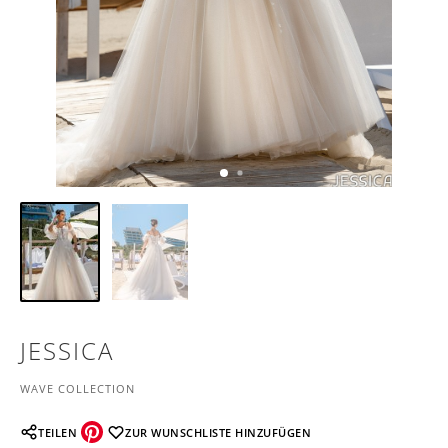
JESSICA
WAVE COLLECTION
TEILEN
ZUR WUNSCHLISTE HINZUFÜGEN