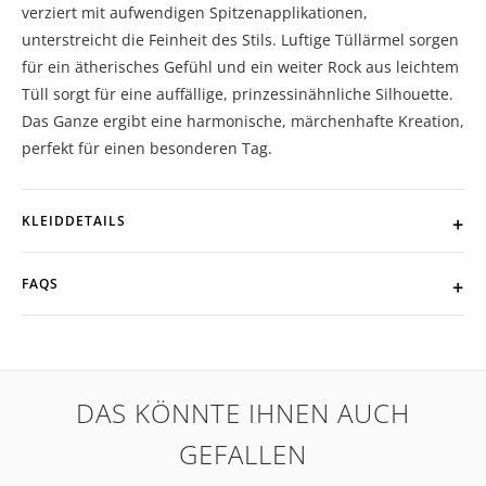
verziert mit aufwendigen Spitzenapplikationen,
unterstreicht die Feinheit des Stils. Luftige Tüllärmel sorgen
für ein ätherisches Gefühl und ein weiter Rock aus leichtem
Tüll sorgt für eine auffällige, prinzessinähnliche Silhouette.
Das Ganze ergibt eine harmonische, märchenhafte Kreation,
perfekt für einen besonderen Tag.
KLEIDDETAILS
FAQS
DAS KÖNNTE IHNEN AUCH
GEFALLEN