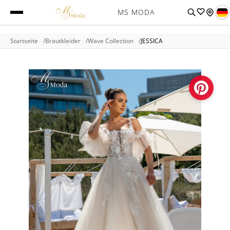
MS MODA
Startseite
Brautkleider
Wave Collection
JESSICA