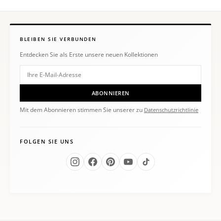
BLEIBEN SIE VERBUNDEN
Entdecken Sie als Erste unsere neuen Kollektionen
ABONNIEREN
Mit dem Abonnieren stimmen Sie unserer zu
Datenschutzrichtlinie
FOLGEN SIE UNS