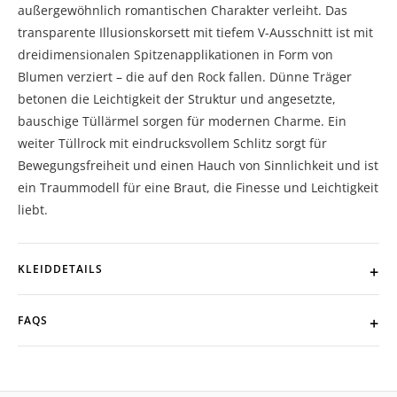
außergewöhnlich romantischen Charakter verleiht. Das
transparente Illusionskorsett mit tiefem V-Ausschnitt ist mit
dreidimensionalen Spitzenapplikationen in Form von
Blumen verziert – die auf den Rock fallen. Dünne Träger
betonen die Leichtigkeit der Struktur und angesetzte,
bauschige Tüllärmel sorgen für modernen Charme. Ein
weiter Tüllrock mit eindrucksvollem Schlitz sorgt für
Bewegungsfreiheit und einen Hauch von Sinnlichkeit und ist
ein Traummodell für eine Braut, die Finesse und Leichtigkeit
liebt.
KLEIDDETAILS
FAQS