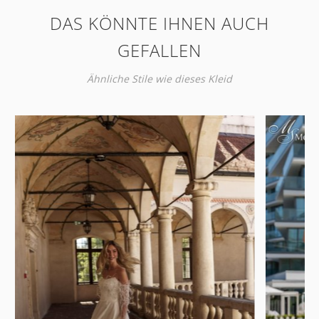
DAS KÖNNTE IHNEN AUCH
GEFALLEN
Ähnliche Stile wie dieses Kleid