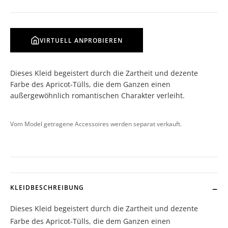
VIRTUELL ANPROBIEREN
Dieses Kleid begeistert durch die Zartheit und dezente
Farbe des Apricot-Tülls, die dem Ganzen einen
außergewöhnlich romantischen Charakter verleiht.
Vom Model getragene Accessoires werden separat verkauft.
KLEIDBESCHREIBUNG
Dieses Kleid begeistert durch die Zartheit und dezente
Farbe des Apricot-Tülls, die dem Ganzen einen