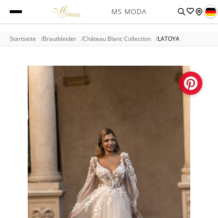
MS MODA
Startseite
Brautkleider
Château Blanc Collection
LATOYA