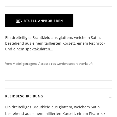
VIRTUELL ANPROBIEREN
Ein dreiteiliges Brautkleid aus glattem, weichem Satin,
bestehend aus einem taillierten Korsett, einem Fischrock
und einem spektakulären...
Vom Model getragene Accessoires werden separat verkauft.
KLEIDBESCHREIBUNG
Ein dreiteiliges Brautkleid aus glattem, weichem Satin,
bestehend aus einem taillierten Korsett, einem Fischrock