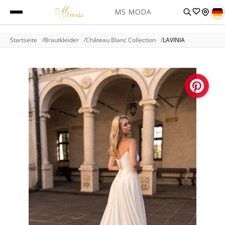
MS MODA
Startseite
Brautkleider
Château Blanc Collection
LAVINIA