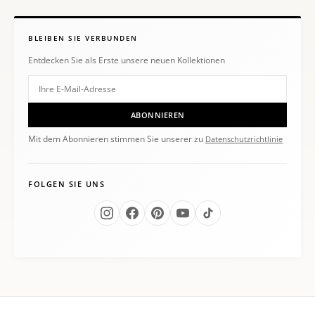
BLEIBEN SIE VERBUNDEN
Entdecken Sie als Erste unsere neuen Kollektionen
ABONNIEREN
Mit dem Abonnieren stimmen Sie unserer zu
Datenschutzrichtlinie
FOLGEN SIE UNS