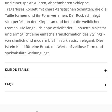
und einer spektakulären, abnehmbaren Schleppe.
Trägerloses Korsett mit charakteristischen Schnitten, die die
Taille formen und ihr Form verleihen. Der Rock schmiegt
sich perfekt an den Körper an und betont die weiblichen
Formen. Die lange Schleppe verleiht der Silhouette Majestät
und ermöglicht eine einfache Transformation des Stylings –
von sinnlich und modern bis hin zu klassisch elegant. Dies
ist ein Kleid für eine Braut, die Wert auf zeitlose Form und
spektakuläre Wirkung legt.
KLEIDDETAILS
FAQS