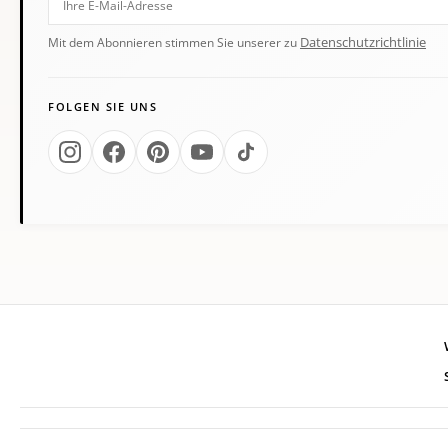
Datenschutzrichtlinie
Mit dem Abonnieren stimmen Sie unserer zu
FOLGEN SIE UNS