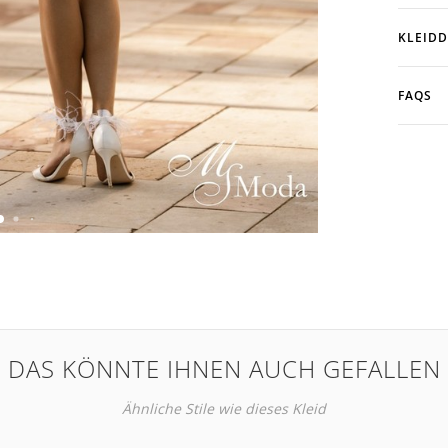
KLEIDD
FAQS
DAS KÖNNTE IHNEN AUCH GEFALLEN
Ähnliche Stile wie dieses Kleid