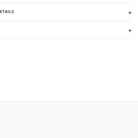
ETAILS