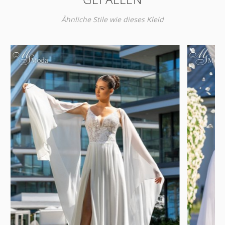
Ähnliche Stile wie dieses Kleid