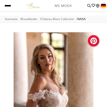
MS MODA
Startseite
Brautkleider
Château Blanc Collection
NAISA