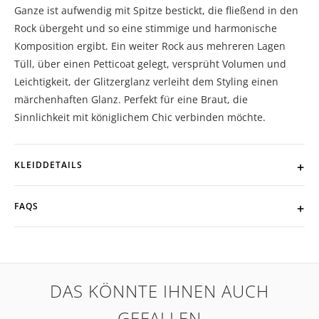
Ganze ist aufwendig mit Spitze bestickt, die fließend in den
Rock übergeht und so eine stimmige und harmonische
Komposition ergibt. Ein weiter Rock aus mehreren Lagen
Tüll, über einen Petticoat gelegt, versprüht Volumen und
Leichtigkeit, der Glitzerglanz verleiht dem Styling einen
märchenhaften Glanz. Perfekt für eine Braut, die
Sinnlichkeit mit königlichem Chic verbinden möchte.
KLEIDDETAILS
FAQS
DAS KÖNNTE IHNEN AUCH
GEFALLEN