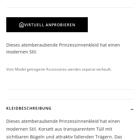
VIRTUELL ANPROBIEREN
Dieses atemberaubende Prinzessinnenkleid hat einen
modernen Stil.
Vom Model getragene Accessoires werden separat verkauft.
KLEIDBESCHREIBUNG
Dieses atemberaubende Prinzessinnenkleid hat einen
modernen Stil. Korsett aus transparentem Tüll mit
sichtbaren Bügeln und attraktiv fallenden Trägern. Das