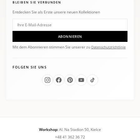
BLEIBEN SIE VERBUNDEN
Entdecken Sie als Erste unsere neuen Kollektionen
ABONNIEREN
Mit dem Abonnieren stimmen Sie unserer zu
Datenschutzrichtlinie
FOLGEN SIE UNS
Workshop:
Al. Na Stadion 50, Kielce
+48 41 362 36 72