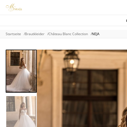
Startseite
Brautkleider
Château Blanc Collection
NEJA