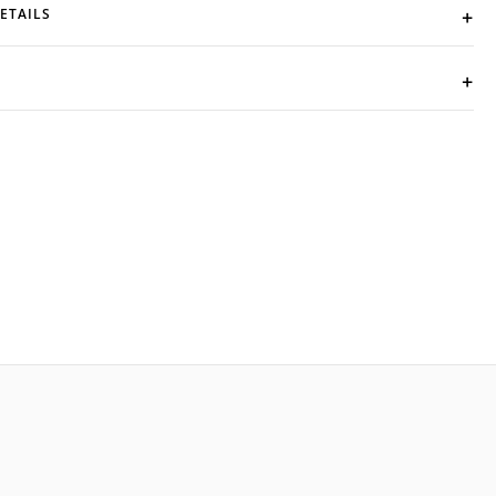
ETAILS