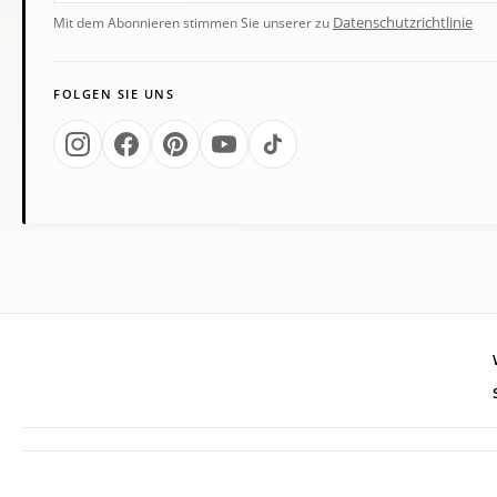
Datenschutzrichtlinie
Mit dem Abonnieren stimmen Sie unserer zu
FOLGEN SIE UNS