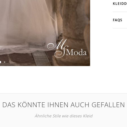
KLEIDD
FAQS
DAS KÖNNTE IHNEN AUCH GEFALLEN
Ähnliche Stile wie dieses Kleid