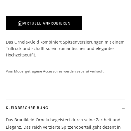
VIRTUELL ANPROBIEREN
Das Ornela-Kleid kombiniert Spitzenverzierungen mit einem
Tüllrock und schafft so ein romantisches und elegantes
Hochzeitsoutfit.
Vom Model getragene Accessoires werden separat verkauft.
KLEIDBESCHREIBUNG
Das Brautkleid Ornela begeistert durch seine Zartheit und
Eleganz. Das reich verzierte Spitzenoberteil geht dezent in