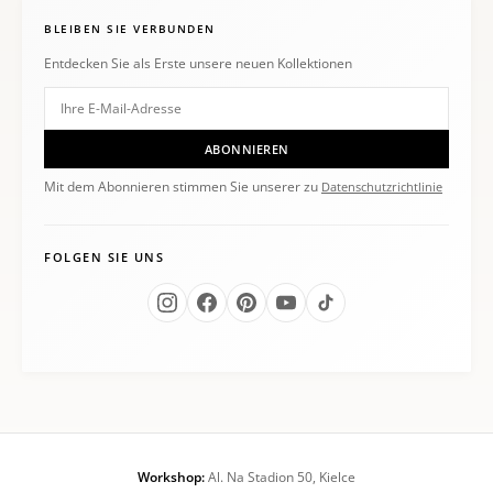
BLEIBEN SIE VERBUNDEN
Entdecken Sie als Erste unsere neuen Kollektionen
ABONNIEREN
Mit dem Abonnieren stimmen Sie unserer zu
Datenschutzrichtlinie
FOLGEN SIE UNS
Workshop:
Al. Na Stadion 50, Kielce