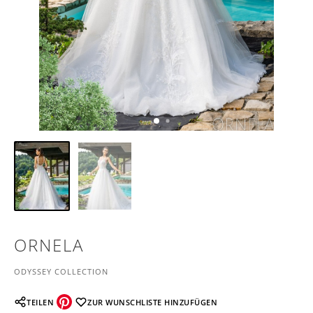
ORNELA
ODYSSEY COLLECTION
TEILEN
ZUR WUNSCHLISTE HINZUFÜGEN