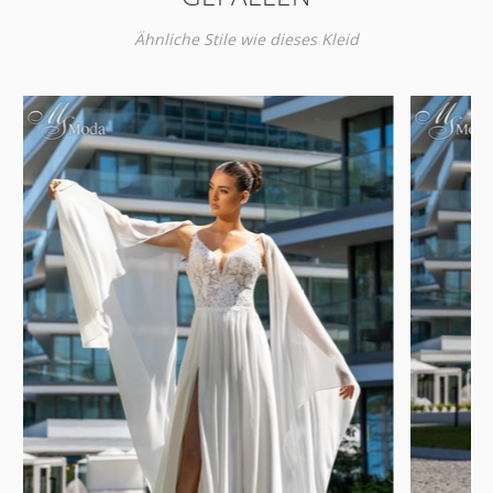
Ähnliche Stile wie dieses Kleid