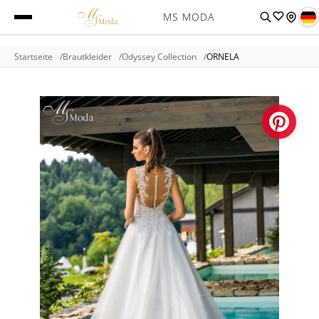
MS MODA
Startseite
Brautkleider
Odyssey Collection
ORNELA