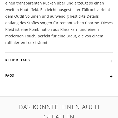
einen transparenten Rücken über und erzeugt so einen
zweiten Hauteffekt. Ein leicht ausgestellter Tüllrock verleiht
dem Outfit Volumen und aufwendig bestickte Details
entlang des Stoffes sorgen für romantischen Charme. Dieses
Kleid ist eine Kombination aus Klassikern und einem
modernen Touch, perfekt für eine Braut, die von einem
raffinierten Look träumt.
KLEIDDETAILS
FAQS
DAS KÖNNTE IHNEN AUCH
GEFALLEN