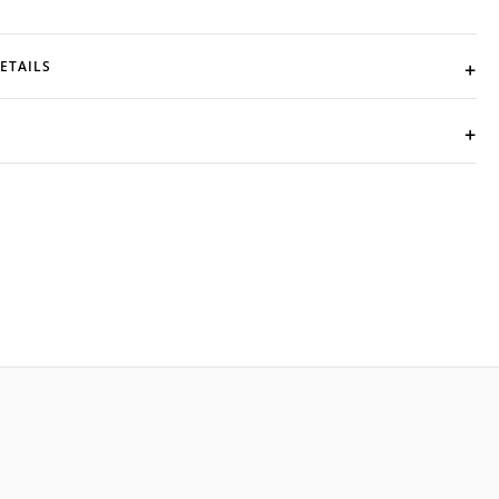
ETAILS