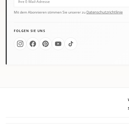
Datenschutzrichtlinie
Mit dem Abonnieren stimmen Sie unserer zu
FOLGEN SIE UNS