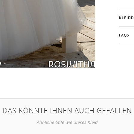
KLEIDD
FAQS
DAS KÖNNTE IHNEN AUCH GEFALLEN
Ähnliche Stile wie dieses Kleid