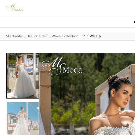
Startseite
Brautkleider
Wave Collection
ROSWITHA