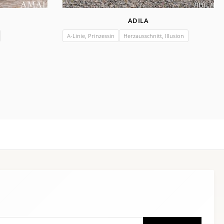
ADILA
A-Linie, Prinzessin
Herzausschnitt, Illusion