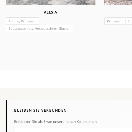
ALESIA
A-Linie, Prinzessin
Prinzessin
Ill
Bootsausschnitt, Herzausschnitt, Illusion
BLEIBEN SIE VERBUNDEN
Entdecken Sie als Erste unsere neuen Kollektionen