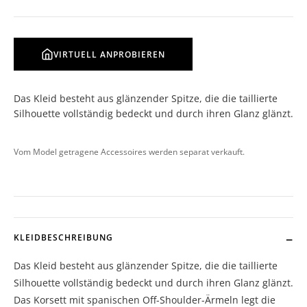
VIRTUELL ANPROBIEREN
Das Kleid besteht aus glänzender Spitze, die die taillierte
Silhouette vollständig bedeckt und durch ihren Glanz glänzt.
Vom Model getragene Accessoires werden separat verkauft.
KLEIDBESCHREIBUNG
Das Kleid besteht aus glänzender Spitze, die die taillierte
Silhouette vollständig bedeckt und durch ihren Glanz glänzt.
Das Korsett mit spanischen Off-Shoulder-Ärmeln legt die