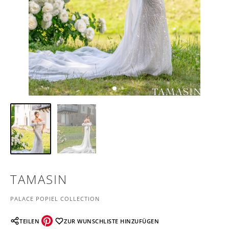
TAMASIN
PALACE POPIEL COLLECTION
TEILEN
ZUR WUNSCHLISTE HINZUFÜGEN