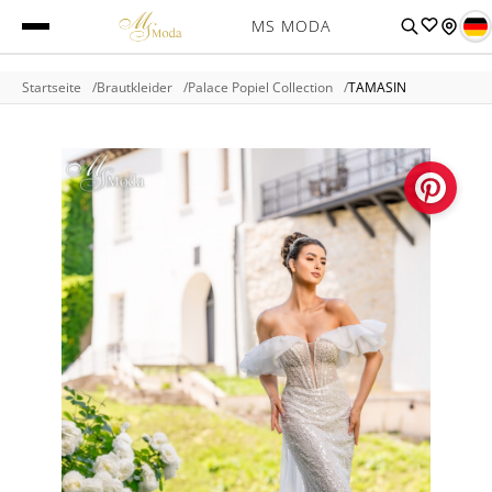
MS MODA
Startseite
Brautkleider
Palace Popiel Collection
TAMASIN