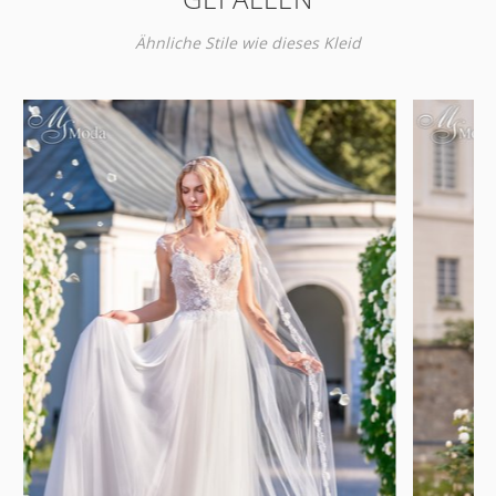
Ähnliche Stile wie dieses Kleid