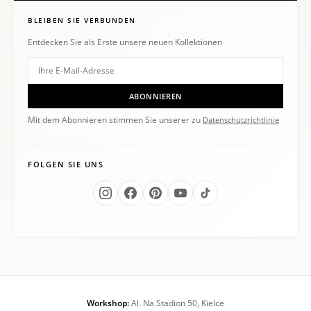
BLEIBEN SIE VERBUNDEN
Entdecken Sie als Erste unsere neuen Kollektionen
ABONNIEREN
Mit dem Abonnieren stimmen Sie unserer zu
Datenschutzrichtlinie
FOLGEN SIE UNS
Workshop:
Al. Na Stadion 50, Kielce