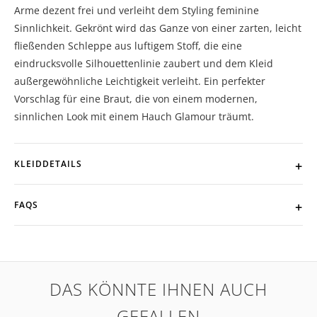
Arme dezent frei und verleiht dem Styling feminine
Sinnlichkeit. Gekrönt wird das Ganze von einer zarten, leicht
fließenden Schleppe aus luftigem Stoff, die eine
eindrucksvolle Silhouettenlinie zaubert und dem Kleid
außergewöhnliche Leichtigkeit verleiht. Ein perfekter
Vorschlag für eine Braut, die von einem modernen,
sinnlichen Look mit einem Hauch Glamour träumt.
KLEIDDETAILS
FAQS
DAS KÖNNTE IHNEN AUCH
GEFALLEN